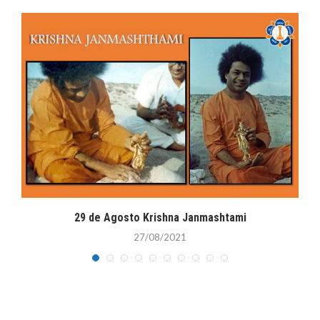
29 de Agosto Krishna Janmashtami
27/08/2021