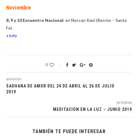
Noviembre
8, 9 y 10 Encuentro Nacional:
en Noccan Kani (Recreo – Santa
Fe)
+Info
0
anterior
SADHANA DE AMOR DEL 24 DE ABRIL AL 26 DE JULIO
2019
próxima
MEDITACIÓN EN LA LUZ – JUNIO 2019
TAMBIÉN TE PUEDE INTERESAR