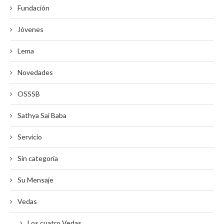
Fundación
Jóvenes
Lema
Novedades
OSSSB
Sathya Sai Baba
Servicio
Sin categoría
Su Mensaje
Vedas
Los cuatro Vedas