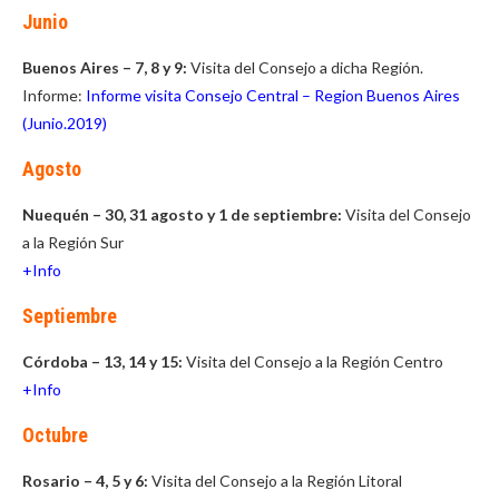
Junio
Buenos Aires – 7, 8 y 9:
Visita del Consejo a dicha Región.
Informe:
Informe visita Consejo Central – Region Buenos Aires
(Junio.2019)
Agosto
Nuequén – 30, 31 agosto y 1 de septiembre:
Visita del Consejo
a la Región Sur
+Info
Septiembre
Córdoba – 13, 14 y 15:
Visita del Consejo a la Región Centro
+Info
Octubre
Rosario – 4, 5 y 6:
Visita del Consejo a la Región Litoral