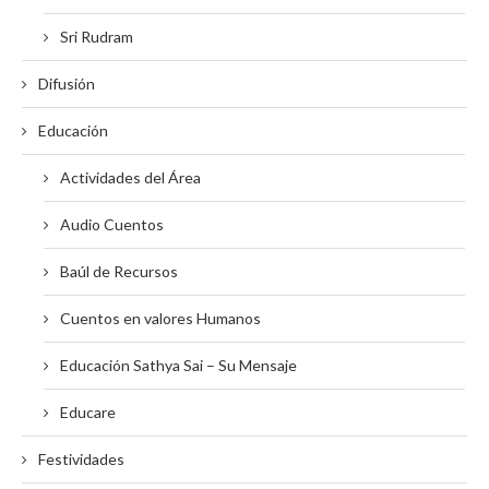
Sri Rudram
Difusión
Educación
Actividades del Área
Audio Cuentos
Baúl de Recursos
Cuentos en valores Humanos
Educación Sathya Sai – Su Mensaje
Educare
Festividades