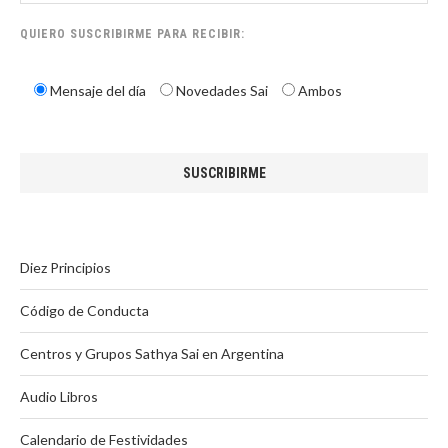
QUIERO SUSCRIBIRME PARA RECIBIR:
Mensaje del día
Novedades Sai
Ambos
Diez Principios
Código de Conducta
Centros y Grupos Sathya Sai en Argentina
Audio Libros
Calendario de Festividades