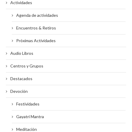
Actividades
Agenda de actividades
Encuentros & Retiros
Próximas Actividades
Audio Libros
Centros y Grupos
Destacados
Devoción
Festividades
Gayatri Mantra
Meditación