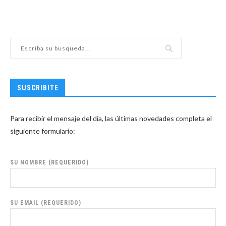
SUSCRIBITE
Para recibir el mensaje del día, las últimas novedades completa el
siguiente formulario:
SU NOMBRE (REQUERIDO)
SU EMAIL (REQUERIDO)