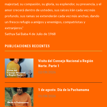
majestad, su compasión, su gloria, su esplendor, su presencia, y el
amor crecerá dentro de ustedes, sus raíces irán cada vez más
profundo, sus ramas se extenderán cada vez más anchas, dando
un fresco refugio a amigos y enemigos, compatriotas y
extranjeros.”
Sathya Sai Baba 4 de Julio de 1968
PUBLICACIONES RECIENTES
Visita del Consejo Nacional a Región
Norte. Parte 1
02/08/2026
1 de agosto. Día de la Pachamama
01/08/2026