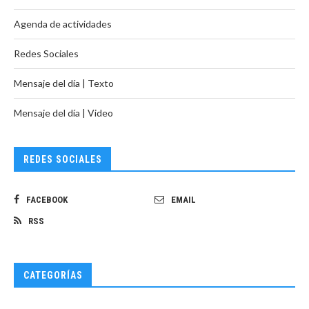
Agenda de actividades
Redes Sociales
Mensaje del día | Texto
Mensaje del día | Video
REDES SOCIALES
FACEBOOK
EMAIL
RSS
CATEGORÍAS