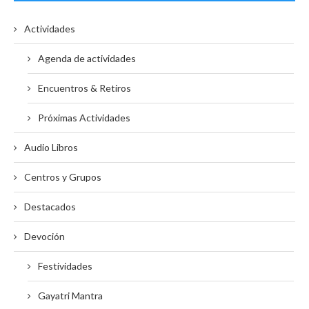
Actividades
Agenda de actividades
Encuentros & Retiros
Próximas Actividades
Audio Libros
Centros y Grupos
Destacados
Devoción
Festividades
Gayatri Mantra