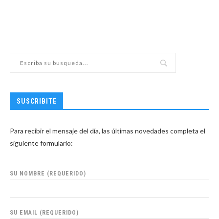
SUSCRIBITE
Para recibir el mensaje del día, las últimas novedades completa el
siguiente formulario:
SU NOMBRE (REQUERIDO)
SU EMAIL (REQUERIDO)