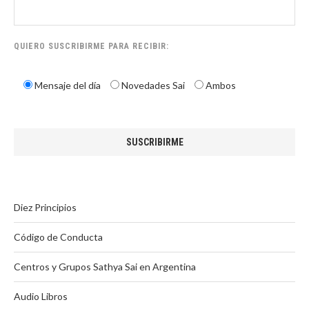
QUIERO SUSCRIBIRME PARA RECIBIR:
Mensaje del día
Novedades Sai
Ambos
Diez Principios
Código de Conducta
Centros y Grupos Sathya Sai en Argentina
Audio Libros