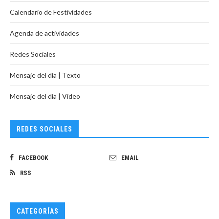
Calendario de Festividades
Agenda de actividades
Redes Sociales
Mensaje del día | Texto
Mensaje del día | Video
REDES SOCIALES
FACEBOOK
EMAIL
RSS
CATEGORÍAS