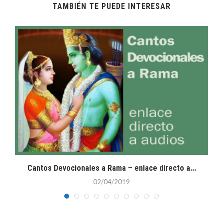
TAMBIÉN TE PUEDE INTERESAR
Cantos Devocionales a Rama – enlace directo a...
02/04/2019