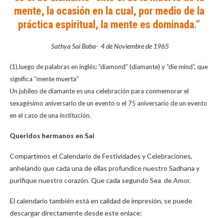
mente, la ocasión en la cual, por medio de la
práctica espiritual, la mente es dominada.”
Sathya Sai Baba-
4 de Noviembre de 1965
(1)Juego de palabras en inglés: “diamond” (diamante) y “die mind”, que
significa “mente muerta”
Un jubileo de diamante es una celebración para conmemorar el
sexagésimo aniversario de un evento o el 75 aniversario de un evento
en el caso de una institución.
Queridos hermanos en Sai
Compartimos el Calendario de Festividades y Celebraciones,
anhelando que cada una de ellas profundice nuestro Sadhana y
purifique nuestro corazón. Que cada segundo Sea de Amor.
El calendario también está en calidad de impresión, se puede
descargar directamente desde este enlace: