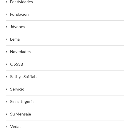
Festividades
Fundación
Jóvenes
Lema
Novedades
OSSSB
Sathya Sai Baba
Servicio
Sin categoría
Su Mensaje
Vedas