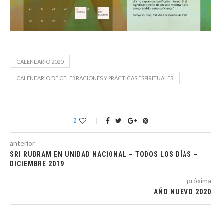
CALENDARIO 2020
CALENDARIO DE CELEBRACIONES Y PRÁCTICAS ESPIRITUALES
1
anterior
SRI RUDRAM EN UNIDAD NACIONAL – TODOS LOS DÍAS –
DICIEMBRE 2019
próxima
AÑO NUEVO 2020