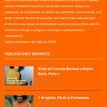
reciten el Nombre de Dios, recuerden al mismo tiempo su
majestad, su compasión, su gloria, su esplendor, su presencia, y el
amor crecerá dentro de ustedes, sus raíces irán cada vez más
profundo, sus ramas se extenderán cada vez más anchas, dando
un fresco refugio a amigos y enemigos, compatriotas y
extranjeros.”
Sathya Sai Baba 4 de Julio de 1968
PUBLICACIONES RECIENTES
Visita del Consejo Nacional a Región
Norte. Parte 1
02/08/2026
1 de agosto. Día de la Pachamama
01/08/2026