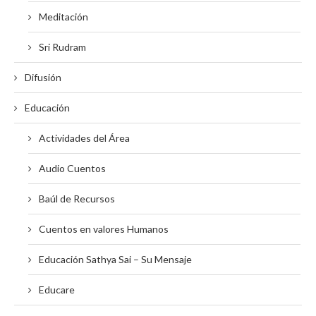
Meditación
Sri Rudram
Difusión
Educación
Actividades del Área
Audio Cuentos
Baúl de Recursos
Cuentos en valores Humanos
Educación Sathya Sai – Su Mensaje
Educare