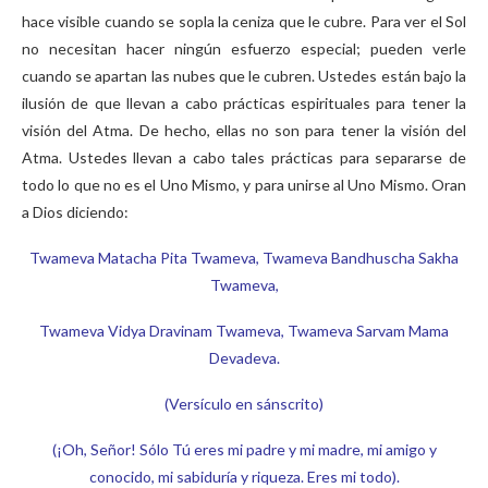
hace visible cuando se sopla la ceniza que le cubre. Para ver el Sol
no necesitan hacer ningún esfuerzo especial; pueden verle
cuando se apartan las nubes que le cubren. Ustedes están bajo la
ilusión de que llevan a cabo prácticas espirituales para tener la
visión del Atma. De hecho, ellas no son para tener la visión del
Atma. Ustedes llevan a cabo tales prácticas para separarse de
todo lo que no es el Uno Mismo, y para unirse al Uno Mismo. Oran
a Dios diciendo:
Twameva Matacha Pita Twameva, Twameva Bandhuscha Sakha
Twameva,
Twameva Vidya Dravinam Twameva, Twameva Sarvam Mama
Devadeva.
(Versículo en sánscrito)
(¡Oh, Señor! Sólo Tú eres mi padre y mi madre, mi amigo y
conocido, mi sabiduría y riqueza. Eres mi todo).