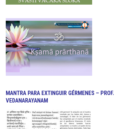
MANTRA PARA EXTINGUIR GÉRMENES – PROF.
VEDANARAYANAM