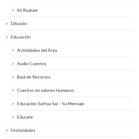
Sri Rudram
Difusión
Educación
Actividades del Área
Audio Cuentos
Baúl de Recursos
Cuentos en valores Humanos
Educación Sathya Sai – Su Mensaje
Educare
Festividades