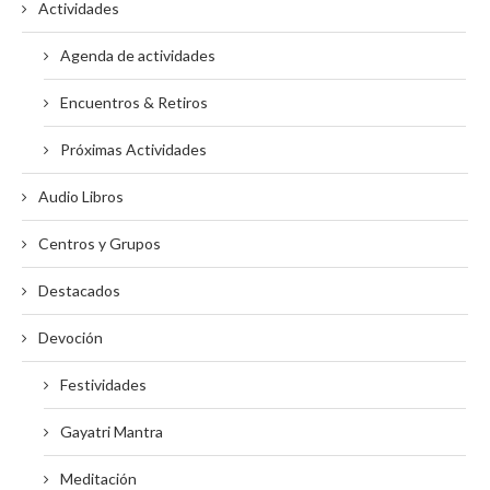
Actividades
Agenda de actividades
Encuentros & Retiros
Próximas Actividades
Audio Libros
Centros y Grupos
Destacados
Devoción
Festividades
Gayatri Mantra
Meditación