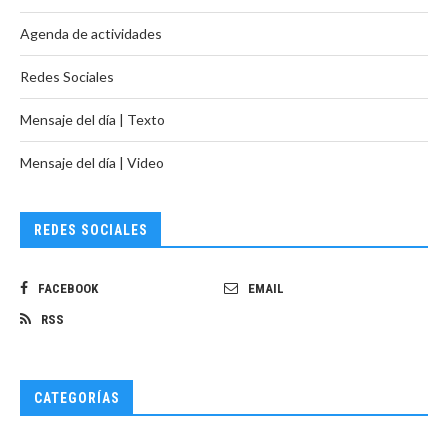
Agenda de actividades
Redes Sociales
Mensaje del día | Texto
Mensaje del día | Video
REDES SOCIALES
FACEBOOK
EMAIL
RSS
CATEGORÍAS