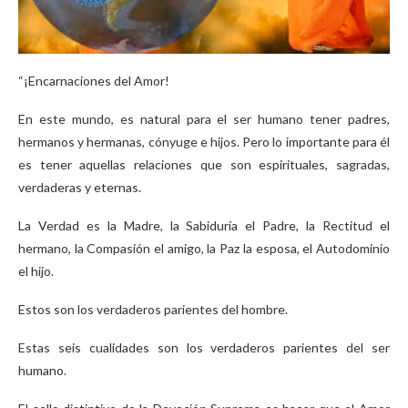
“¡Encarnaciones del Amor!
En este mundo, es natural para el ser humano tener padres,
hermanos y hermanas, cónyuge e hijos. Pero lo importante para él
es tener aquellas relaciones que son espirituales, sagradas,
verdaderas y eternas.
La Verdad es la Madre, la Sabiduría el Padre, la Rectitud el
hermano, la Compasión el amigo, la Paz la esposa, el Autodominio
el hijo.
Estos son los verdaderos parientes del hombre.
Estas seis cualidades son los verdaderos parientes del ser
humano.