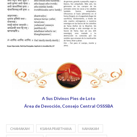
A Sus Divinos Pies de Loto
Área de Devoción, Consejo Central OSSSBA
CHAMAKAM
KSAMA PRARTHANA
NAMAKAM