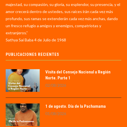
majestad, su compasión, su gloria, su esplendor, su presencia, y el
amor crecerá dentro de ustedes, sus raíces irán cada vez más
profundo, sus ramas se extenderán cada vez más anchas, dando
un fresco refugio a amigos y enemigos, compatriotas y
extranjeros.”
Sathya Sai Baba 4 de Julio de 1968
PUBLICACIONES RECIENTES
Visita del Consejo Nacional a Región
Norte. Parte 1
02/08/2026
1 de agosto. Día de la Pachamama
01/08/2026