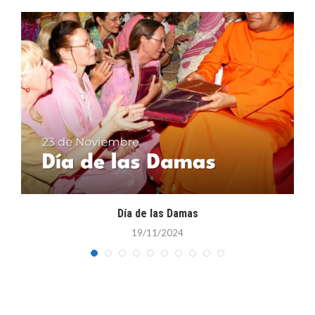
Día de las Damas
19/11/2024