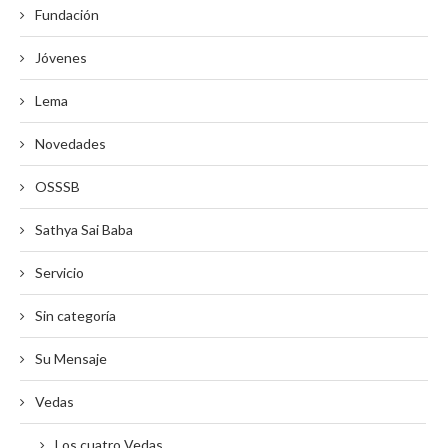
Fundación
Jóvenes
Lema
Novedades
OSSSB
Sathya Sai Baba
Servicio
Sin categoría
Su Mensaje
Vedas
Los cuatro Vedas