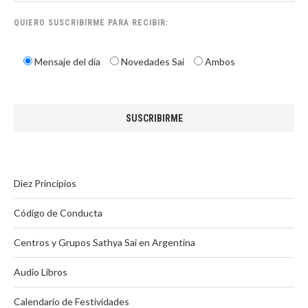
QUIERO SUSCRIBIRME PARA RECIBIR:
Mensaje del día
Novedades Sai
Ambos
Diez Principios
Código de Conducta
Centros y Grupos Sathya Sai en Argentina
Audio Libros
Calendario de Festividades