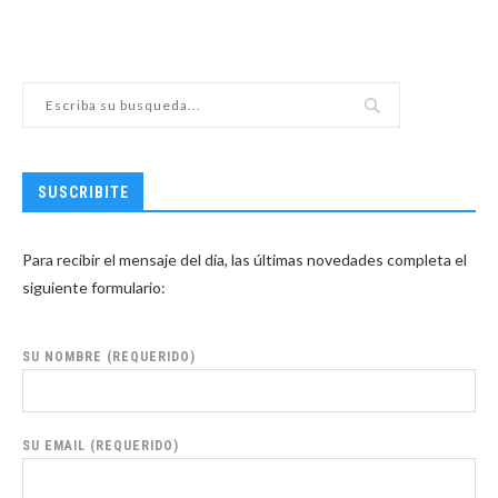
SUSCRIBITE
Para recibir el mensaje del día, las últimas novedades completa el
siguiente formulario:
SU NOMBRE (REQUERIDO)
SU EMAIL (REQUERIDO)