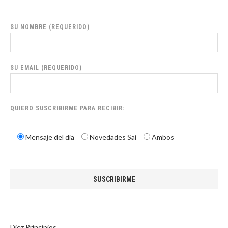
SU NOMBRE (REQUERIDO)
SU EMAIL (REQUERIDO)
QUIERO SUSCRIBIRME PARA RECIBIR:
Mensaje del día
Novedades Sai
Ambos
Diez Principios