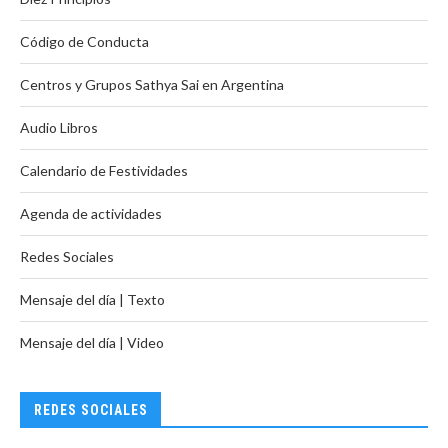
Código de Conducta
Centros y Grupos Sathya Sai en Argentina
Audio Libros
Calendario de Festividades
Agenda de actividades
Redes Sociales
Mensaje del día | Texto
Mensaje del día | Video
REDES SOCIALES