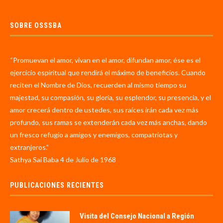
SOBRE OSSSBA
“Promuevan el amor, vivan en el amor, difundan amor, ése es el
ejercicio espiritual que rendirá el máximo de beneficios. Cuando
reciten el Nombre de Dios, recuerden al mismo tiempo su
majestad, su compasión, su gloria, su esplendor, su presencia, y el
amor crecerá dentro de ustedes, sus raíces irán cada vez más
profundo, sus ramas se extenderán cada vez más anchas, dando
un fresco refugio a amigos y enemigos, compatriotas y
extranjeros.”
Sathya Sai Baba 4 de Julio de 1968
PUBLICACIONES RECIENTES
Visita del Consejo Nacional a Región