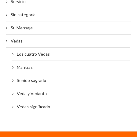
Servicio
Sin categoría
Su Mensaje
Vedas
Los cuatro Vedas
Mantras
Sonido sagrado
Veda y Vedanta
Vedas significado