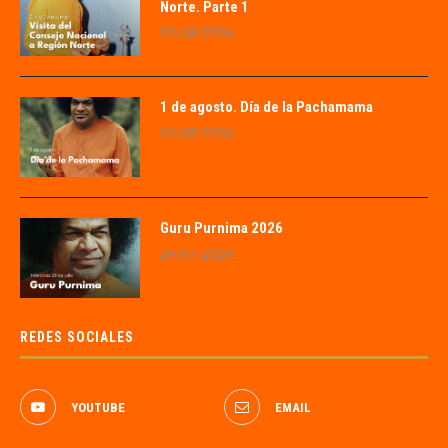
Norte. Parte 1
02/08/2026
1 de agosto. Día de la Pachamama
01/08/2026
Guru Purnima 2026
29/07/2026
REDES SOCIALES
YOUTUBE
EMAIL