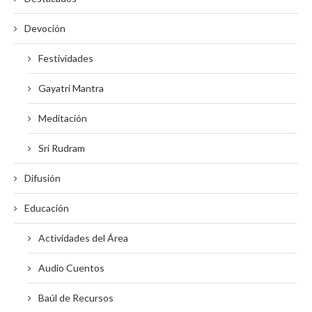
Devoción
Festividades
Gayatri Mantra
Meditación
Sri Rudram
Difusión
Educación
Actividades del Área
Audio Cuentos
Baúl de Recursos