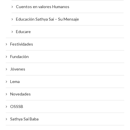
Cuentos en valores Humanos
Educación Sathya Sai – Su Mensaje
Educare
Festividades
Fundación
Jóvenes
Lema
Novedades
OSSSB
Sathya Sai Baba