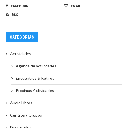
FACEBOOK
EMAIL
RSS
CATEGORÍAS
Actividades
Agenda de actividades
Encuentros & Retiros
Próximas Actividades
Audio Libros
Centros y Grupos
Destacados