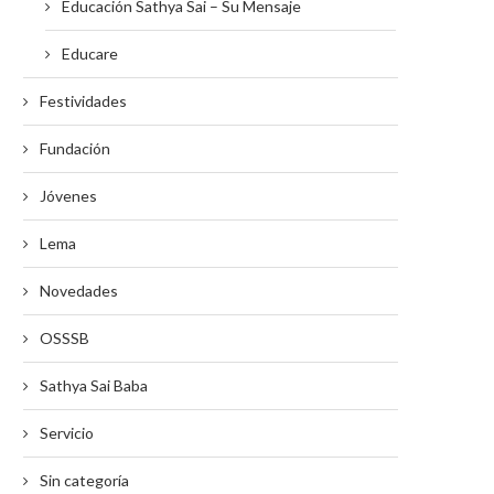
Educación Sathya Sai – Su Mensaje
Educare
Festividades
Fundación
Jóvenes
Lema
Novedades
OSSSB
Sathya Sai Baba
Servicio
Sin categoría