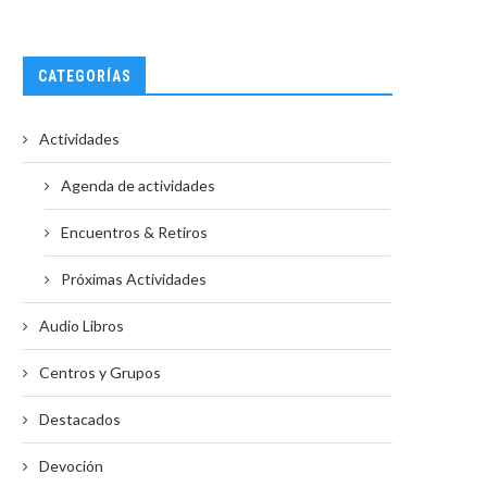
CATEGORÍAS
Actividades
Agenda de actividades
Encuentros & Retiros
Próximas Actividades
Audio Libros
Centros y Grupos
Destacados
Devoción