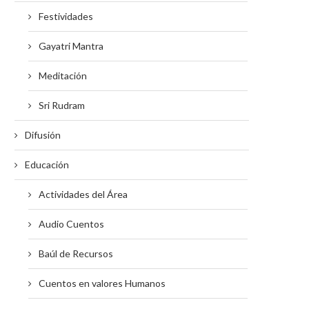
Festividades
Gayatri Mantra
Meditación
Sri Rudram
Difusión
Educación
Actividades del Área
Audio Cuentos
Baúl de Recursos
Cuentos en valores Humanos