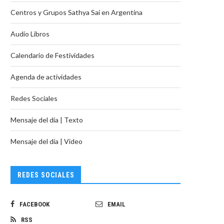
Centros y Grupos Sathya Sai en Argentina
Audio Libros
Calendario de Festividades
Agenda de actividades
Redes Sociales
Mensaje del día | Texto
Mensaje del día | Video
REDES SOCIALES
FACEBOOK
EMAIL
RSS