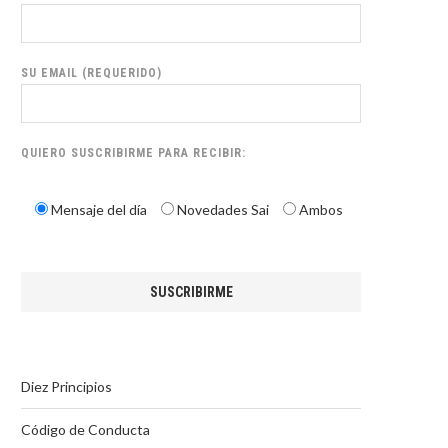
SU EMAIL (REQUERIDO)
QUIERO SUSCRIBIRME PARA RECIBIR:
Mensaje del día
Novedades Sai
Ambos
Diez Principios
Código de Conducta