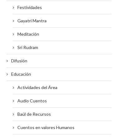
Festividades
Gayatri Mantra
Meditación
Sri Rudram
Difusión
Educación
Actividades del Área
Audio Cuentos
Baúl de Recursos
Cuentos en valores Humanos