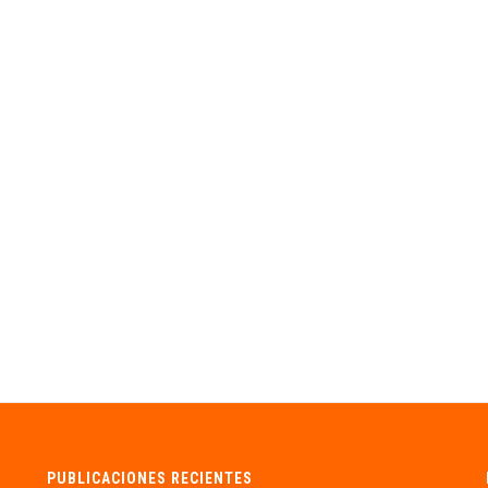
PUBLICACIONES RECIENTES