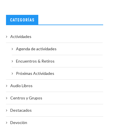
CATEGORÍAS
Actividades
Agenda de actividades
Encuentros & Retiros
Próximas Actividades
Audio Libros
Centros y Grupos
Destacados
Devoción