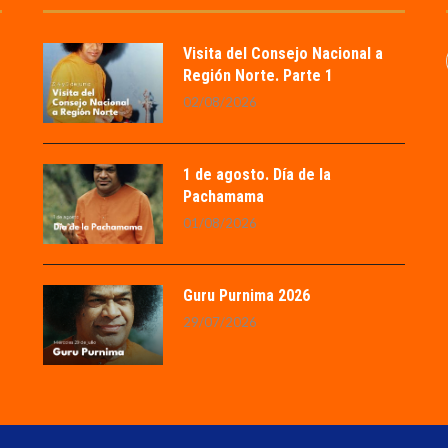
Visita del Consejo Nacional a
Región Norte. Parte 1
02/08/2026
1 de agosto. Día de la
Pachamama
01/08/2026
Guru Purnima 2026
29/07/2026