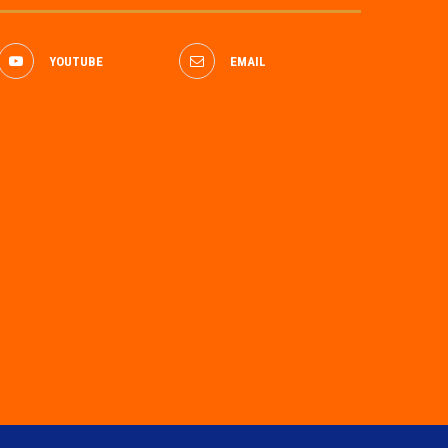
YOUTUBE
EMAIL