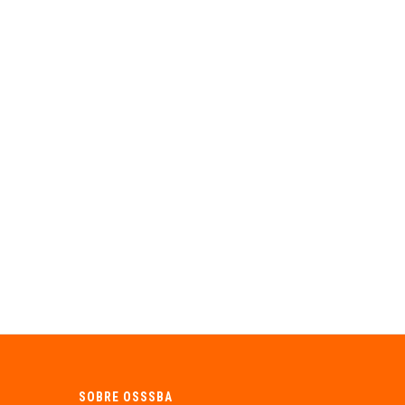
SOBRE OSSSBA