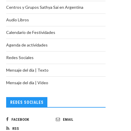
Centros y Grupos Sathya Sai en Argentina
Audio Libros
Calendario de Festividades
Agenda de actividades
Redes Sociales
Mensaje del día | Texto
Mensaje del día | Video
REDES SOCIALES
FACEBOOK
EMAIL
RSS