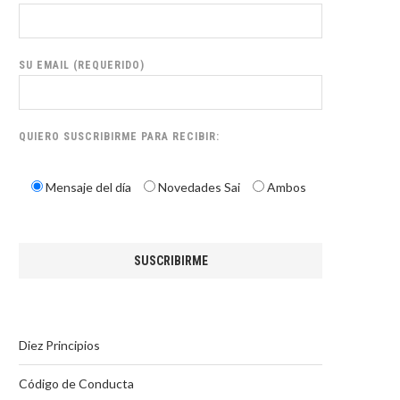
SU EMAIL (REQUERIDO)
QUIERO SUSCRIBIRME PARA RECIBIR:
Mensaje del día
Novedades Sai
Ambos
Diez Principios
Código de Conducta