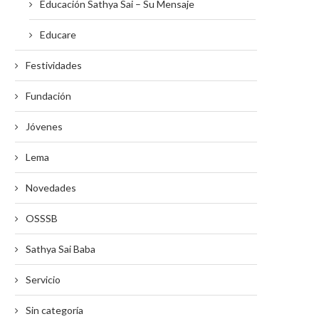
Educación Sathya Sai – Su Mensaje
Educare
Festividades
Fundación
Jóvenes
Lema
Novedades
OSSSB
Sathya Sai Baba
Servicio
Sin categoría