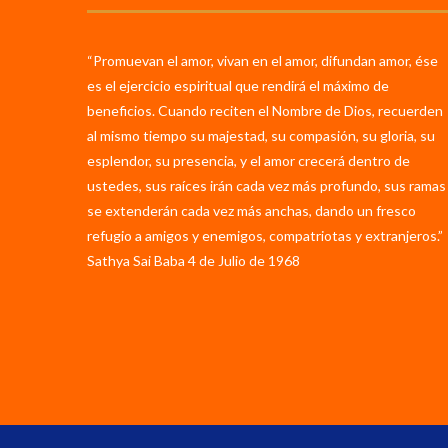
“Promuevan el amor, vivan en el amor, difundan amor, ése
es el ejercicio espiritual que rendirá el máximo de
beneficios. Cuando reciten el Nombre de Dios, recuerden
al mismo tiempo su majestad, su compasión, su gloria, su
esplendor, su presencia, y el amor crecerá dentro de
ustedes, sus raíces irán cada vez más profundo, sus ramas
se extenderán cada vez más anchas, dando un fresco
refugio a amigos y enemigos, compatriotas y extranjeros.”
Sathya Sai Baba 4 de Julio de 1968