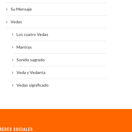
Su Mensaje
Vedas
Los cuatro Vedas
Mantras
Sonido sagrado
Veda y Vedanta
Vedas significado
REDES SOCIALES