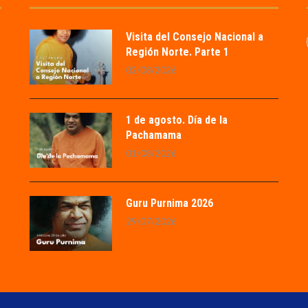
Visita del Consejo Nacional a
Región Norte. Parte 1
02/08/2026
1 de agosto. Día de la
Pachamama
01/08/2026
Guru Purnima 2026
29/07/2026