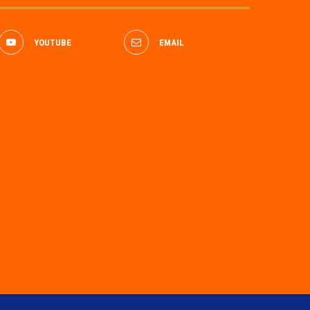
YOUTUBE
EMAIL