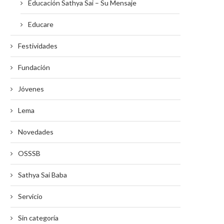
Educación Sathya Sai – Su Mensaje
Educare
Festividades
Fundación
Jóvenes
Lema
Novedades
OSSSB
Sathya Sai Baba
Servicio
Sin categoría