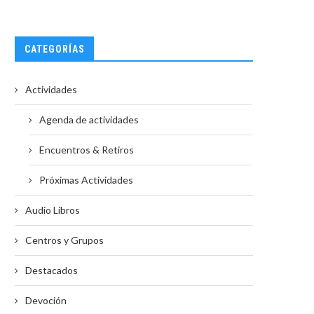
CATEGORÍAS
Actividades
Agenda de actividades
Encuentros & Retiros
Próximas Actividades
Audio Libros
Centros y Grupos
Destacados
Devoción