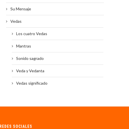
Su Mensaje
Vedas
Los cuatro Vedas
Mantras
Sonido sagrado
Veda y Vedanta
Vedas significado
REDES SOCIALES