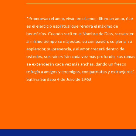
“Promuevan el amor, vivan en el amor, difundan amor, ése
es el ejercicio espiritual que rendirá el máximo de
beneficios. Cuando reciten el Nombre de Dios, recuerden
al mismo tiempo su majestad, su compasión, su gloria, su
esplendor, su presencia, y el amor crecerá dentro de
ustedes, sus raíces irán cada vez más profundo, sus ramas
se extenderán cada vez más anchas, dando un fresco
refugio a amigos y enemigos, compatriotas y extranjeros.”
Sathya Sai Baba 4 de Julio de 1968