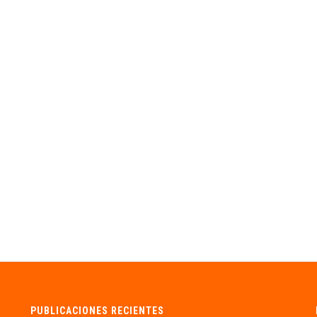
PUBLICACIONES RECIENTES