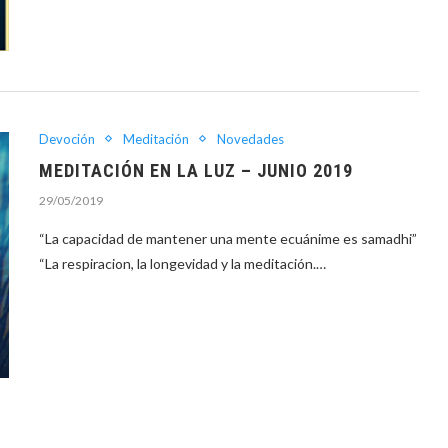
Devoción
Meditación
Novedades
MEDITACIÓN EN LA LUZ – JUNIO 2019
29/05/2019
“La capacidad de mantener una mente ecuánime es samadhi”
“La respiracion, la longevidad y la meditación.…