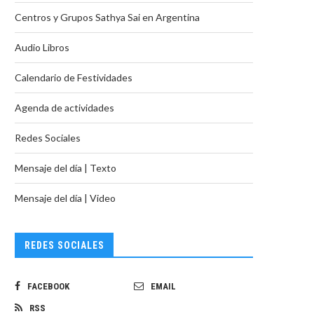
Centros y Grupos Sathya Sai en Argentina
Audio Libros
Calendario de Festividades
Agenda de actividades
Redes Sociales
Mensaje del día | Texto
Mensaje del día | Video
REDES SOCIALES
FACEBOOK
EMAIL
RSS