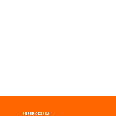
SOBRE OSSSBA