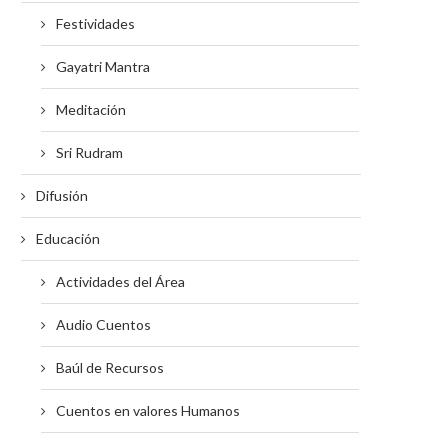
Festividades
Gayatri Mantra
Meditación
Sri Rudram
Difusión
Educación
Actividades del Área
Audio Cuentos
Baúl de Recursos
Cuentos en valores Humanos