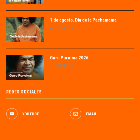
1 de agosto. Día de la Pachamama
01/08/2026
Guru Purnima 2026
29/07/2026
REDES SOCIALES
YOUTUBE
EMAIL