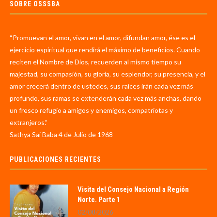
SOBRE OSSSBA
“Promuevan el amor, vivan en el amor, difundan amor, ése es el
ejercicio espiritual que rendirá el máximo de beneficios. Cuando
reciten el Nombre de Dios, recuerden al mismo tiempo su
majestad, su compasión, su gloria, su esplendor, su presencia, y el
amor crecerá dentro de ustedes, sus raíces irán cada vez más
profundo, sus ramas se extenderán cada vez más anchas, dando
un fresco refugio a amigos y enemigos, compatriotas y
extranjeros.”
Sathya Sai Baba 4 de Julio de 1968
PUBLICACIONES RECIENTES
Visita del Consejo Nacional a Región
Norte. Parte 1
02/08/2026