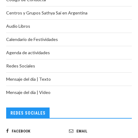
Centros y Grupos Sathya Sai en Argentina
Audio Libros
Calendario de Festividades
Agenda de actividades
Redes Sociales
Mensaje del día | Texto
Mensaje del día | Video
REDES SOCIALES
FACEBOOK
EMAIL