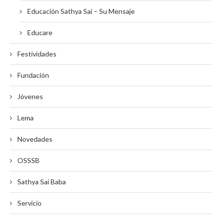
Educación Sathya Sai – Su Mensaje
Educare
Festividades
Fundación
Jóvenes
Lema
Novedades
OSSSB
Sathya Sai Baba
Servicio