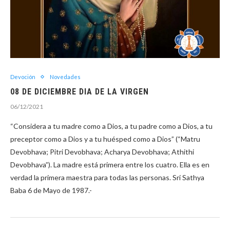
Devoción
Novedades
08 DE DICIEMBRE DIA DE LA VIRGEN
06/12/2021
“Considera a tu madre como a Dios, a tu padre como a Dios, a tu
preceptor como a Dios y a tu huésped como a Dios” (“Matru
Devobhava; Pitri Devobhava; Acharya Devobhava; Athithi
Devobhava”). La madre está primera entre los cuatro. Ella es en
verdad la primera maestra para todas las personas. Sri Sathya
Baba 6 de Mayo de 1987.-