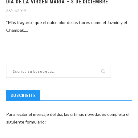
DÍA DE LA VIRGEN MARÍA – 8 DE DICIEMBRE
26/11/2019
“Más fragante que el dulce olor de las flores como el Jazmín y el
Champak,…
SUSCRIBITE
Para recibir el mensaje del día, las últimas novedades completa el
siguiente formulario: