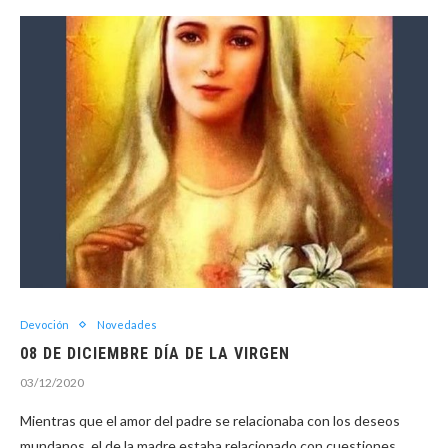
Devoción
Novedades
08 DE DICIEMBRE DÍA DE LA VIRGEN
03/12/2020
Mientras que el amor del padre se relacionaba con los deseos
mundanos, el de la madre estaba relacionado con cuestiones