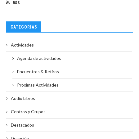
RSS
CATEGORÍAS
Actividades
Agenda de actividades
Encuentros & Retiros
Próximas Actividades
Audio Libros
Centros y Grupos
Destacados
Devoción