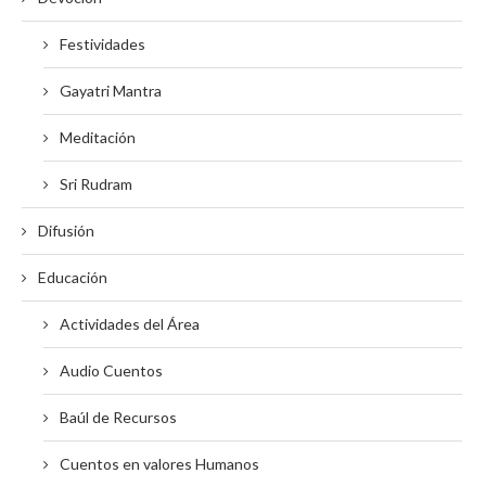
Festividades
Gayatri Mantra
Meditación
Sri Rudram
Difusión
Educación
Actividades del Área
Audio Cuentos
Baúl de Recursos
Cuentos en valores Humanos