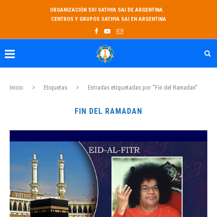
ORGANIZACIÓN SRI SATHYA SAI DE ARGENTINA
CENTROS Y GRUPOS SATHYA SAI EN ARGENTINA
Inicio
Etiquetas
Entradas etiquetadas por "Fin del Ramadan"
FIN DEL RAMADAN