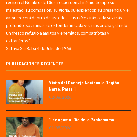
reciten el Nombre de Dios, recuerden al mismo tiempo su
majestad, su compasión, su gloria, su esplendor, su presencia, y el
amor crecerá dentro de ustedes, sus raíces irán cada vez más
profundo, sus ramas se extenderán cada vez más anchas, dando
un fresco refugio a amigos y enemigos, compatriotas y
extranjeros.”
Sathya Sai Baba 4 de Julio de 1968
PUBLICACIONES RECIENTES
Visita del Consejo Nacional a Región
Norte. Parte 1
02/08/2026
1 de agosto. Día de la Pachamama
01/08/2026