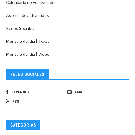
Calendario de Festividades
Agenda de actividades
Redes Sociales
Mensaje del día | Texto
Mensaje del día | Video
REDES SOCIALES
FACEBOOK
EMAIL
RSS
CATEGORÍAS