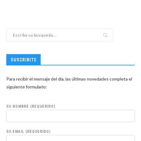
SUSCRIBITE
Para recibir el mensaje del día, las últimas novedades completa el
siguiente formulario:
SU NOMBRE (REQUERIDO)
SU EMAIL (REQUERIDO)