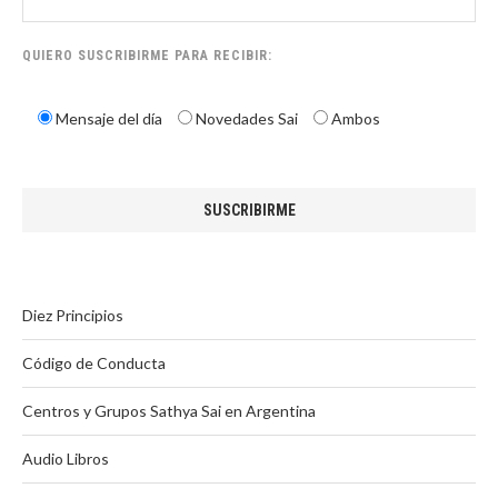
QUIERO SUSCRIBIRME PARA RECIBIR:
Mensaje del día
Novedades Sai
Ambos
Diez Principios
Código de Conducta
Centros y Grupos Sathya Sai en Argentina
Audio Libros