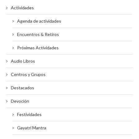
Actividades
Agenda de actividades
Encuentros & Retiros
Próximas Actividades
Audio Libros
Centros y Grupos
Destacados
Devoción
Festividades
Gayatri Mantra