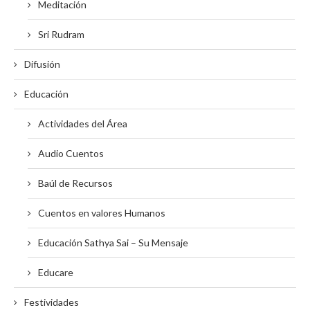
Meditación
Sri Rudram
Difusión
Educación
Actividades del Área
Audio Cuentos
Baúl de Recursos
Cuentos en valores Humanos
Educación Sathya Sai – Su Mensaje
Educare
Festividades