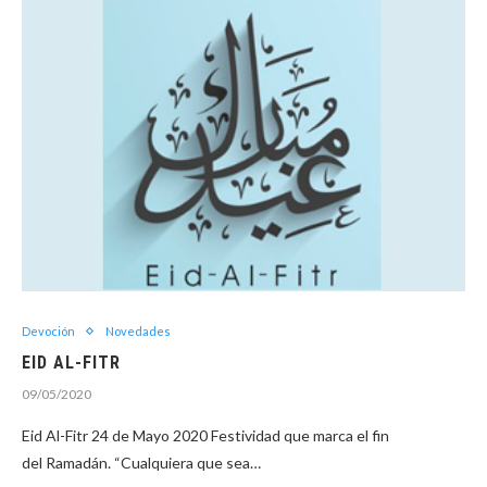
Devoción
Novedades
EID AL-FITR
09/05/2020
Eid Al-Fitr 24 de Mayo 2020 Festividad que marca el fin
del Ramadán. “Cualquiera que sea…