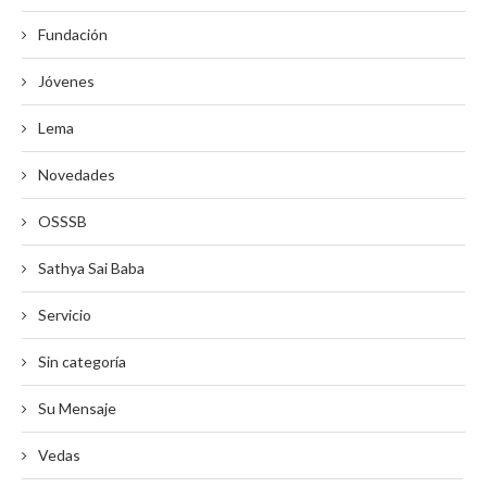
Fundación
Jóvenes
Lema
Novedades
OSSSB
Sathya Sai Baba
Servicio
Sin categoría
Su Mensaje
Vedas