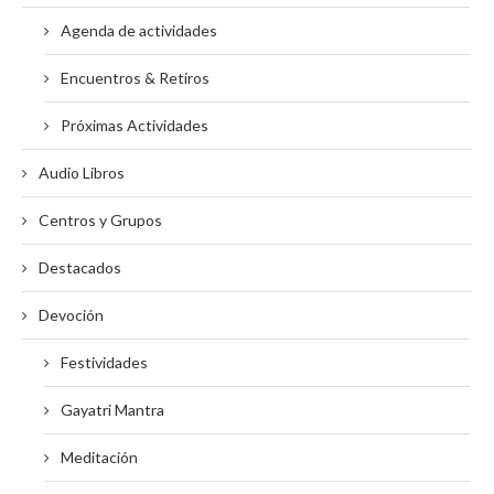
Agenda de actividades
Encuentros & Retiros
Próximas Actividades
Audio Libros
Centros y Grupos
Destacados
Devoción
Festividades
Gayatri Mantra
Meditación