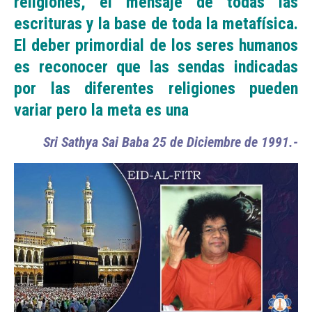
religiones, el mensaje de todas las
escrituras y la base de toda la metafísica.
El deber primordial de los seres humanos
es reconocer que las sendas indicadas
por las diferentes religiones pueden
variar pero la meta es una
Sri Sathya Sai Baba 25 de Diciembre de 1991.-