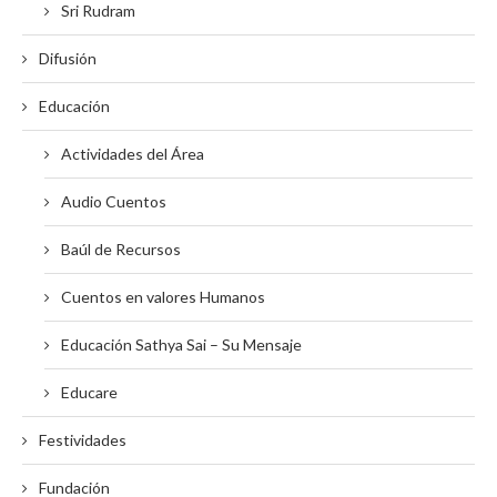
Sri Rudram
Difusión
Educación
Actividades del Área
Audio Cuentos
Baúl de Recursos
Cuentos en valores Humanos
Educación Sathya Sai – Su Mensaje
Educare
Festividades
Fundación