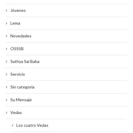
Jóvenes
Lema
Novedades
OSSSB
Sathya Sai Baba
Servicio
Sin categoría
Su Mensaje
Vedas
Los cuatro Vedas