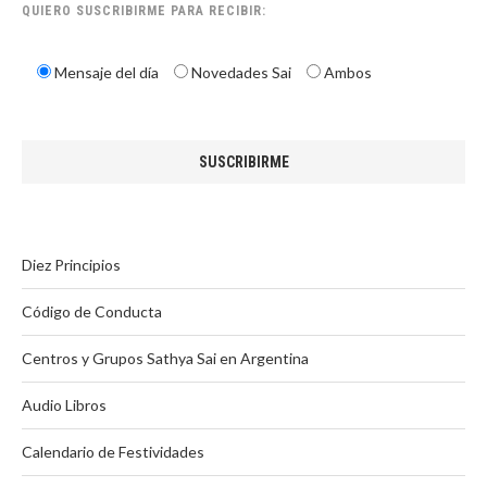
QUIERO SUSCRIBIRME PARA RECIBIR:
Mensaje del día
Novedades Sai
Ambos
Diez Principios
Código de Conducta
Centros y Grupos Sathya Sai en Argentina
Audio Libros
Calendario de Festividades