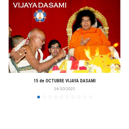
15 de OCTUBRE VIJAYA DASAMI
14/10/2021