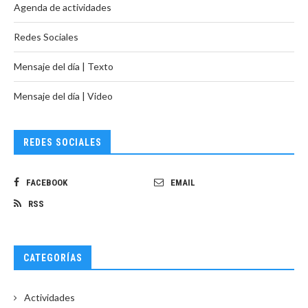
Agenda de actividades
Redes Sociales
Mensaje del día | Texto
Mensaje del día | Video
REDES SOCIALES
FACEBOOK
EMAIL
RSS
CATEGORÍAS
Actividades