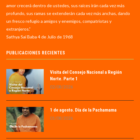
amor crecerá dentro de ustedes, sus raíces irán cada vez más
profundo, sus ramas se extenderán cada vez más anchas, dando
un fresco refugio a amigos y enemigos, compatriotas y
extranjeros.”
Sathya Sai Baba 4 de Julio de 1968
PUBLICACIONES RECIENTES
Visita del Consejo Nacional a Región
Norte. Parte 1
02/08/2026
1 de agosto. Día de la Pachamama
01/08/2026