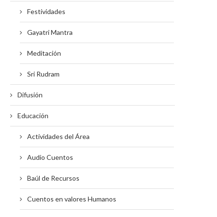
Festividades
Gayatri Mantra
Meditación
Sri Rudram
Difusión
Educación
Actividades del Área
Audio Cuentos
Baúl de Recursos
Cuentos en valores Humanos