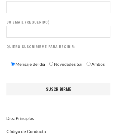
SU EMAIL (REQUERIDO)
QUIERO SUSCRIBIRME PARA RECIBIR:
Mensaje del día
Novedades Sai
Ambos
Diez Principios
Código de Conducta