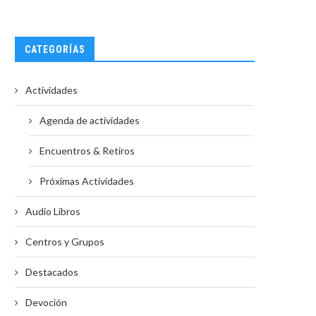
CATEGORÍAS
Actividades
Agenda de actividades
Encuentros & Retiros
Próximas Actividades
Audio Libros
Centros y Grupos
Destacados
Devoción