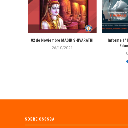
septiembre
02 de Noviembre MASIK SHIVARATRI
Informe 1°
Educ
26/10/2021
SOBRE OSSSBA