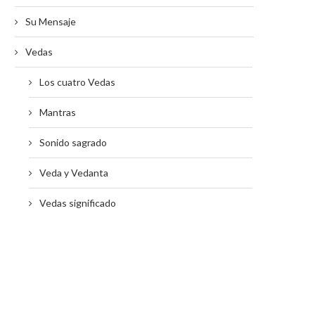
Su Mensaje
Vedas
Los cuatro Vedas
Mantras
Sonido sagrado
Veda y Vedanta
Vedas significado