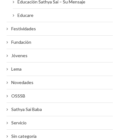
Educación Sathya Sai – Su Mensaje
Educare
Festividades
Fundación
Jóvenes
Lema
Novedades
OSSSB
Sathya Sai Baba
Servicio
Sin categoría