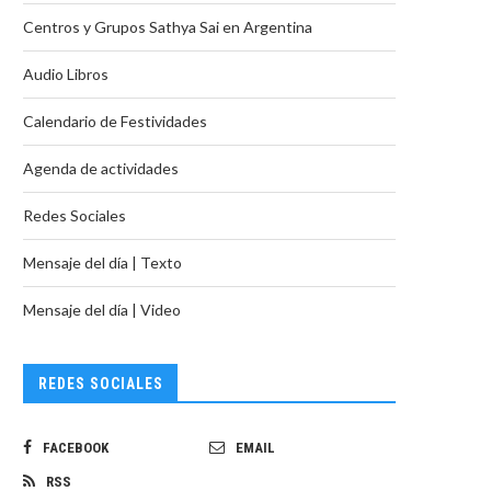
Centros y Grupos Sathya Sai en Argentina
Audio Libros
Calendario de Festividades
Agenda de actividades
Redes Sociales
Mensaje del día | Texto
Mensaje del día | Video
REDES SOCIALES
FACEBOOK
EMAIL
RSS