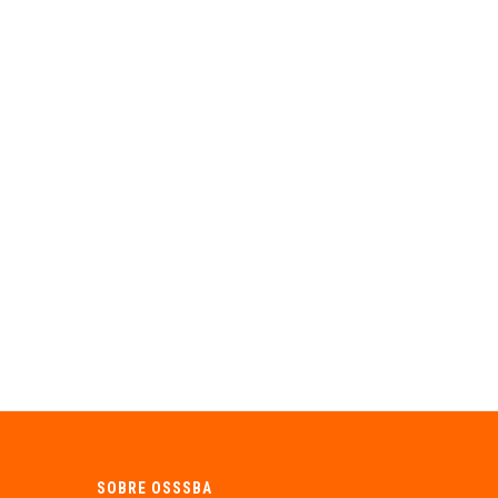
SOBRE OSSSBA