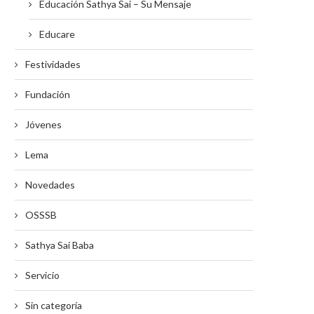
Educación Sathya Sai – Su Mensaje
Educare
Festividades
Fundación
Jóvenes
Lema
Novedades
OSSSB
Sathya Sai Baba
Servicio
Sin categoría