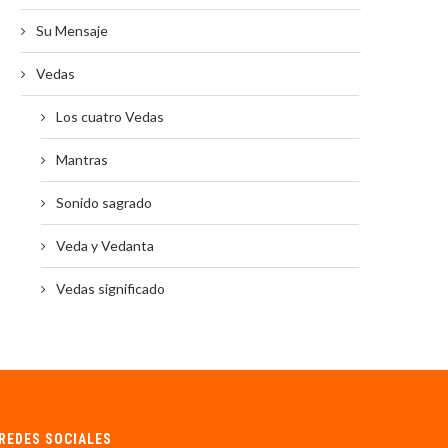
Su Mensaje
Vedas
Los cuatro Vedas
Mantras
Sonido sagrado
Veda y Vedanta
Vedas significado
REDES SOCIALES