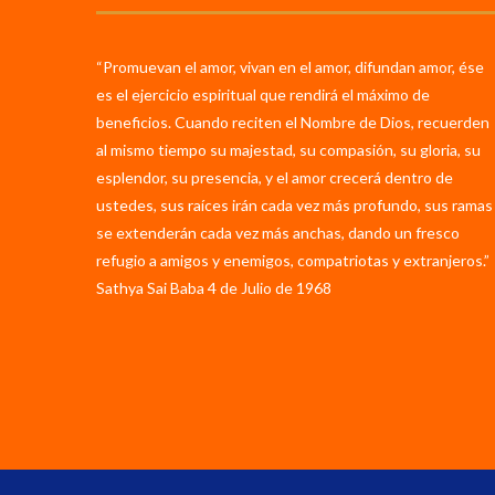
“Promuevan el amor, vivan en el amor, difundan amor, ése
es el ejercicio espiritual que rendirá el máximo de
beneficios. Cuando reciten el Nombre de Dios, recuerden
al mismo tiempo su majestad, su compasión, su gloria, su
esplendor, su presencia, y el amor crecerá dentro de
ustedes, sus raíces irán cada vez más profundo, sus ramas
se extenderán cada vez más anchas, dando un fresco
refugio a amigos y enemigos, compatriotas y extranjeros.”
Sathya Sai Baba 4 de Julio de 1968