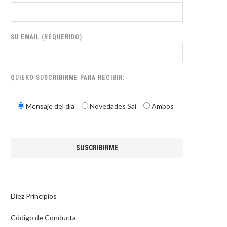
SU EMAIL (REQUERIDO)
QUIERO SUSCRIBIRME PARA RECIBIR:
Mensaje del día
Novedades Sai
Ambos
Diez Principios
Código de Conducta