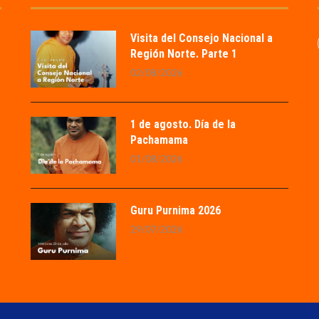
Visita del Consejo Nacional a
Región Norte. Parte 1
02/08/2026
1 de agosto. Día de la
Pachamama
01/08/2026
Guru Purnima 2026
29/07/2026