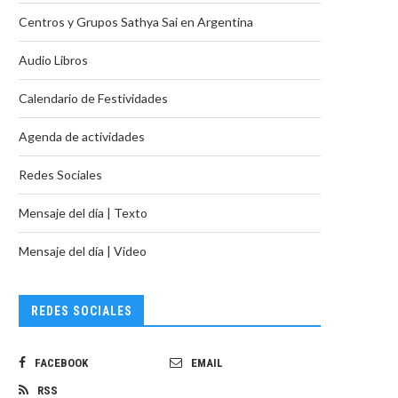
Centros y Grupos Sathya Sai en Argentina
Audio Libros
Calendario de Festividades
Agenda de actividades
Redes Sociales
Mensaje del día | Texto
Mensaje del día | Video
REDES SOCIALES
FACEBOOK
EMAIL
RSS