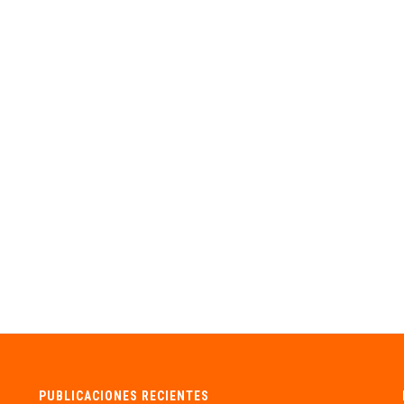
PUBLICACIONES RECIENTES