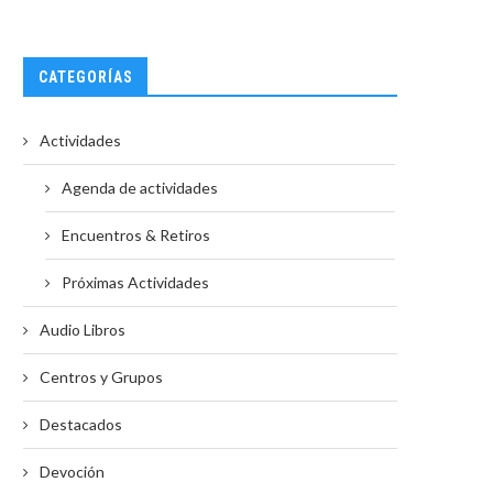
CATEGORÍAS
Actividades
Agenda de actividades
Encuentros & Retiros
Próximas Actividades
Audio Libros
Centros y Grupos
Destacados
Devoción