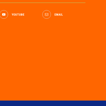
YOUTUBE
EMAIL