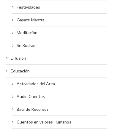
Festividades
Gayatri Mantra
Meditación
Sri Rudram
Difusión
Educación
Actividades del Área
Audio Cuentos
Baúl de Recursos
Cuentos en valores Humanos