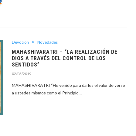
Devoción
Novedades
MAHASHIVARATRI – “LA REALIZACIÓN DE
DIOS A TRAVÉS DEL CONTROL DE LOS
SENTIDOS”
02/03/2019
MAHASHIVARATRI “He venido para darles el valor de verse
a ustedes mismos como el Principio…