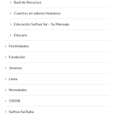
Baúl de Recursos
Cuentos en valores Humanos
Educación Sathya Sai – Su Mensaje
Educare
Festividades
Fundación
Jóvenes
Lema
Novedades
OSSSB
Sathya Sai Baba