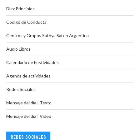
Diez Principios
Código de Conducta
Centros y Grupos Sathya Sai en Argentina
Audio Libros
Calendario de Festividades
Agenda de actividades
Redes Sociales
Mensaje del día | Texto
Mensaje del día | Video
REDES SOCIALES