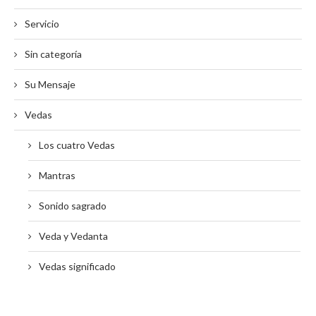
Servicio
Sin categoría
Su Mensaje
Vedas
Los cuatro Vedas
Mantras
Sonido sagrado
Veda y Vedanta
Vedas significado