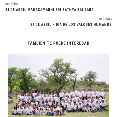
anterior
24 DE ABRIL MAHASAMADHI SRI SATHYA SAI BABA
próxima
24 DE ABRIL – DÍA DE LOS VALORES HUMANOS
TAMBIÉN TE PUEDE INTERESAR