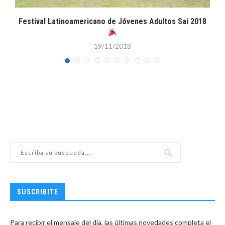
Festival Latinoamericano de Jóvenes Adultos Sai 2018
19/11/2018
SUSCRIBITE
Para recibir el mensaje del día, las últimas novedades completa el