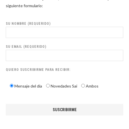
siguiente formulario:
SU NOMBRE (REQUERIDO)
SU EMAIL (REQUERIDO)
QUIERO SUSCRIBIRME PARA RECIBIR:
Mensaje del día
Novedades Sai
Ambos