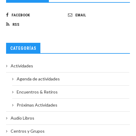
FACEBOOK
EMAIL
RSS
CATEGORÍAS
Actividades
Agenda de actividades
Encuentros & Retiros
Próximas Actividades
Audio Libros
Centros y Grupos