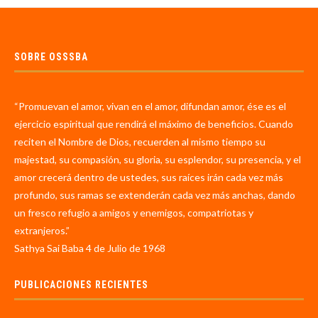
SOBRE OSSSBA
“Promuevan el amor, vivan en el amor, difundan amor, ése es el
ejercicio espiritual que rendirá el máximo de beneficios. Cuando
reciten el Nombre de Dios, recuerden al mismo tiempo su
majestad, su compasión, su gloria, su esplendor, su presencia, y el
amor crecerá dentro de ustedes, sus raíces irán cada vez más
profundo, sus ramas se extenderán cada vez más anchas, dando
un fresco refugio a amigos y enemigos, compatriotas y
extranjeros.”
Sathya Sai Baba 4 de Julio de 1968
PUBLICACIONES RECIENTES