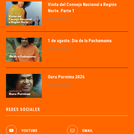
Visita del Consejo Nacional a Región
Norte. Parte 1
02/08/2026
1 de agosto. Día de la Pachamama
01/08/2026
Guru Purnima 2026
29/07/2026
REDES SOCIALES
YOUTUBE
EMAIL