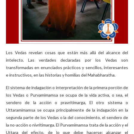
Los Vedas revelan cosas que están más allá del alcance del
intelecto. Las verdades declaradas por los Vedas son
transformadas en enunciados prácticos y sencillos, interesantes
e instructivos, en las historias y homilías del Mahabharatha.
El sistema de indagación o interpretación de la primera porción de
los Vedas o Purvamimamsa se ocupa de la vida activa, o sea, el
sendero de la acción o pravritimarga, El otro sistema o
Uttaramimamsa se ocupa principalmente de la indagación en la
segunda parte de los Vedas o la del conocimiento, el sendero de
la no-acción o nivritimarga. El Purvamimamsa trata de la acción y el
Uttara del efecto, de lo que debe hacerse: alcanzar el