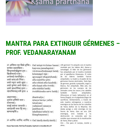
MANTRA PARA EXTINGUIR GÉRMENES –
PROF. VEDANARAYANAM