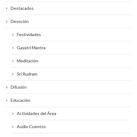
Destacados
Devoción
Festividades
Gayatri Mantra
Meditación
Sri Rudram
Difusión
Educación
Actividades del Área
Audio Cuentos