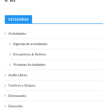
RSS
CATEGORÍAS
Actividades
Agenda de actividades
Encuentros & Retiros
Próximas Actividades
Audio Libros
Centros y Grupos
Destacados
Devoción