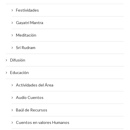
Festividades
Gayatri Mantra
Meditación
Sri Rudram
Difusión
Educación
Actividades del Área
Audio Cuentos
Baúl de Recursos
Cuentos en valores Humanos