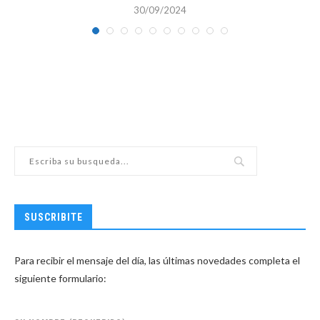
30/09/2024
SUSCRIBITE
Para recibir el mensaje del día, las últimas novedades completa el
siguiente formulario: