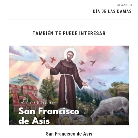
próxima
DÍA DE LAS DAMAS
TAMBIÉN TE PUEDE INTERESAR
San Francisco de Asis