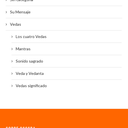
Su Mensaje
Vedas
Los cuatro Vedas
Mantras
Sonido sagrado
Veda y Vedanta
Vedas significado