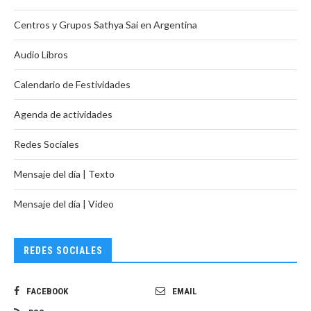
Centros y Grupos Sathya Sai en Argentina
Audio Libros
Calendario de Festividades
Agenda de actividades
Redes Sociales
Mensaje del día | Texto
Mensaje del día | Video
REDES SOCIALES
FACEBOOK
EMAIL