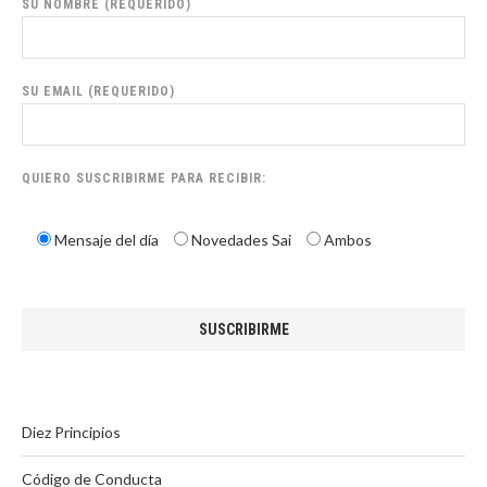
SU NOMBRE (REQUERIDO)
SU EMAIL (REQUERIDO)
QUIERO SUSCRIBIRME PARA RECIBIR:
Mensaje del día
Novedades Sai
Ambos
Diez Principios
Código de Conducta