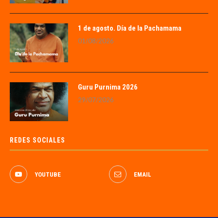
1 de agosto. Día de la Pachamama
01/08/2026
Guru Purnima 2026
29/07/2026
REDES SOCIALES
YOUTUBE
EMAIL