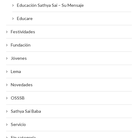
Educación Sathya Sai – Su Mensaje
Educare
Festividades
Fundación
Jóvenes
Lema
Novedades
OSSSB
Sathya Sai Baba
Servicio
Sin categoría