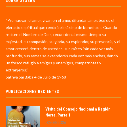
SOBRE OSSSBA
“Promuevan el amor, vivan en el amor, difundan amor, ése es el
ejercicio espiritual que rendirá el máximo de beneficios. Cuando
reciten el Nombre de Dios, recuerden al mismo tiempo su
majestad, su compasión, su gloria, su esplendor, su presencia, y el
amor crecerá dentro de ustedes, sus raíces irán cada vez más
profundo, sus ramas se extenderán cada vez más anchas, dando
un fresco refugio a amigos y enemigos, compatriotas y
extranjeros.”
Sathya Sai Baba 4 de Julio de 1968
PUBLICACIONES RECIENTES
Visita del Consejo Nacional a Región
Norte. Parte 1
02/08/2026