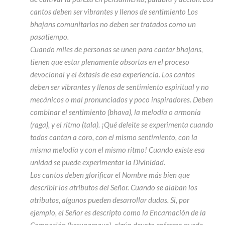
cantos deben ser vibrantes y llenos de sentimiento Los
bhajans comunitarios no deben ser tratados como un
pasatiempo.
Cuando miles de personas se unen para cantar bhajans,
tienen que estar plenamente absortas en el proceso
devocional y el éxtasis de esa experiencia. Los cantos
deben ser vibrantes y llenos de sentimiento espiritual y no
mecánicos o mal pronunciados y poco inspiradores. Deben
combinar el sentimiento (bhava), la melodía o armonía
(raga), y el ritmo (tala). ¡Qué deleite se experimenta cuando
todos cantan a coro, con el mismo sentimiento, con la
misma melodía y con el mismo ritmo! Cuando existe esa
unidad se puede experimentar la Divinidad.
Los cantos deben glorificar el Nombre más bien que
describir los atributos del Señor. Cuando se alaban los
atributos, algunos pueden desarrollar dudas. Si, por
ejemplo, el Señor es descripto como la Encarnación de la