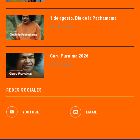
1 de agosto. Día de la Pachamama
01/08/2026
Guru Purnima 2026
29/07/2026
REDES SOCIALES
YOUTUBE
EMAIL