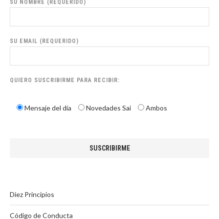
SU NOMBRE (REQUERIDO)
SU EMAIL (REQUERIDO)
QUIERO SUSCRIBIRME PARA RECIBIR:
Mensaje del día
Novedades Sai
Ambos
Diez Principios
Código de Conducta