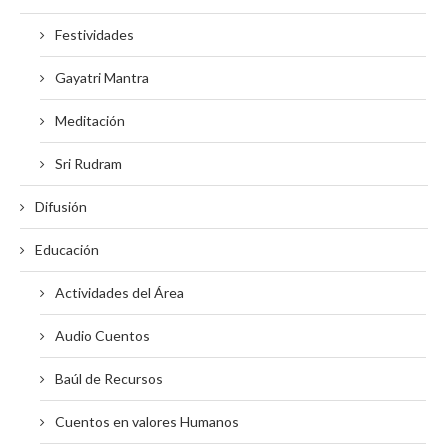
Festividades
Gayatri Mantra
Meditación
Sri Rudram
Difusión
Educación
Actividades del Área
Audio Cuentos
Baúl de Recursos
Cuentos en valores Humanos