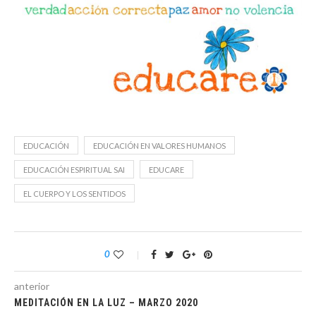
EDUCACIÓN
EDUCACIÓN EN VALORES HUMANOS
EDUCACIÓN ESPIRITUAL SAI
EDUCARE
EL CUERPO Y LOS SENTIDOS
0
anterior
MEDITACIÓN EN LA LUZ – MARZO 2020