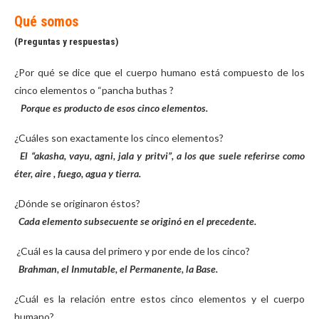
Qué somos
(Preguntas y respuestas)
¿Por qué se dice que el cuerpo humano está compuesto de los
cinco elementos o “pancha buthas ?
Porque es producto de esos cinco elementos.
¿Cuáles son exactamente los cinco elementos?
El “akasha, vayu, agni, jala y pritvi”, a los que suele referirse como
éter, aire , fuego, agua y tierra.
¿Dónde se originaron éstos?
Cada elemento subsecuente se originó en el precedente.
¿Cuál es la causa del primero y por ende de los cinco?
Brahman, el Inmutable, el Permanente, la Base.
¿Cuál es la relación entre estos cinco elementos y el cuerpo
humano?