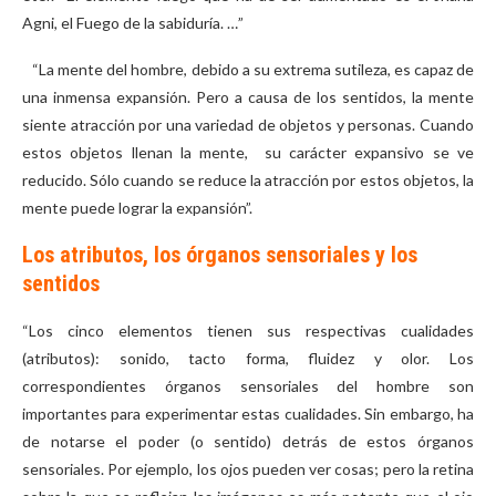
Agni, el Fuego de la sabiduría. …”
“La mente del hombre, debido a su extrema sutileza, es capaz de
una inmensa expansión. Pero a causa de los sentidos, la mente
siente atracción por una variedad de objetos y personas. Cuando
estos objetos llenan la mente, su carácter expansivo se ve
reducido. Sólo cuando se reduce la atracción por estos objetos, la
mente puede lograr la expansión”.
Los atributos, los órganos sensoriales y los
sentidos
“Los cinco elementos tienen sus respectivas cualidades
(atributos): sonido, tacto forma, fluidez y olor. Los
correspondientes órganos sensoriales del hombre son
importantes para experimentar estas cualidades. Sin embargo, ha
de notarse el poder (o sentido) detrás de estos órganos
sensoriales. Por ejemplo, los ojos pueden ver cosas; pero la retina