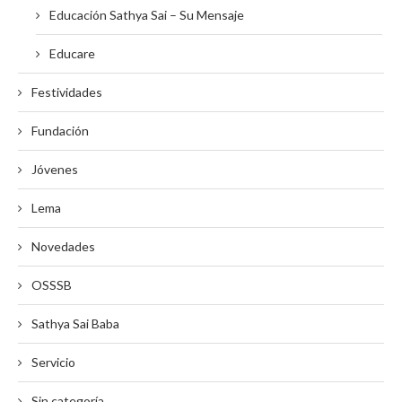
Educación Sathya Sai – Su Mensaje
Educare
Festividades
Fundación
Jóvenes
Lema
Novedades
OSSSB
Sathya Sai Baba
Servicio
Sin categoría