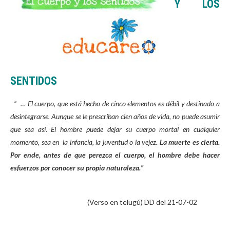
Y LOS
SENTIDOS
“
… El cuerpo, que está hecho de cinco elementos es débil y destinado a
desintegrarse. Aunque se le prescriban cien años de vida, no puede asumir
que sea así. El hombre puede dejar su cuerpo mortal en cualquier
momento, sea en la infancia, la juventud o la vejez
. La muerte es cierta.
Por ende, antes de que perezca el cuerpo, el hombre debe hacer
esfuerzos por conocer su propia naturaleza.”
(Verso en telugú) DD del 21-07-02