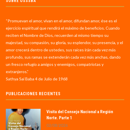
SOBRE OSSSBA
“Promuevan el amor, vivan en el amor, difundan amor, ése es el
ejercicio espiritual que rendirá el máximo de beneficios. Cuando
reciten el Nombre de Dios, recuerden al mismo tiempo su
majestad, su compasión, su gloria, su esplendor, su presencia, y el
amor crecerá dentro de ustedes, sus raíces irán cada vez más
profundo, sus ramas se extenderán cada vez más anchas, dando
un fresco refugio a amigos y enemigos, compatriotas y
extranjeros.”
Sathya Sai Baba 4 de Julio de 1968
PUBLICACIONES RECIENTES
Visita del Consejo Nacional a Región
Norte. Parte 1
02/08/2026