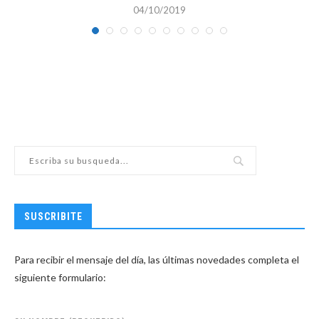
04/10/2019
SUSCRIBITE
Para recibir el mensaje del día, las últimas novedades completa el
siguiente formulario: