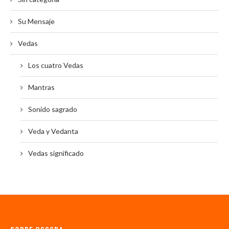
Su Mensaje
Vedas
Los cuatro Vedas
Mantras
Sonido sagrado
Veda y Vedanta
Vedas significado