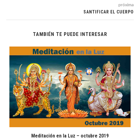
próxima
SANTIFICAR EL CUERPO
TAMBIÉN TE PUEDE INTERESAR
Meditación en la Luz – octubre 2019