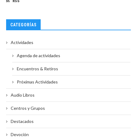
RSS
CATEGORÍAS
Actividades
Agenda de actividades
Encuentros & Retiros
Próximas Actividades
Audio Libros
Centros y Grupos
Destacados
Devoción