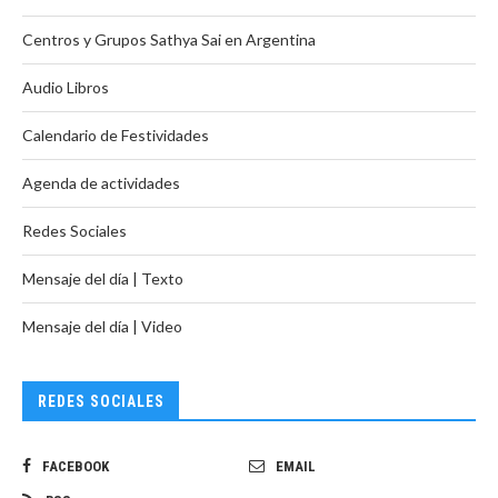
Centros y Grupos Sathya Sai en Argentina
Audio Libros
Calendario de Festividades
Agenda de actividades
Redes Sociales
Mensaje del día | Texto
Mensaje del día | Video
REDES SOCIALES
FACEBOOK
EMAIL