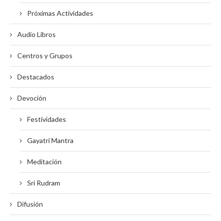
Próximas Actividades
Audio Libros
Centros y Grupos
Destacados
Devoción
Festividades
Gayatri Mantra
Meditación
Sri Rudram
Difusión