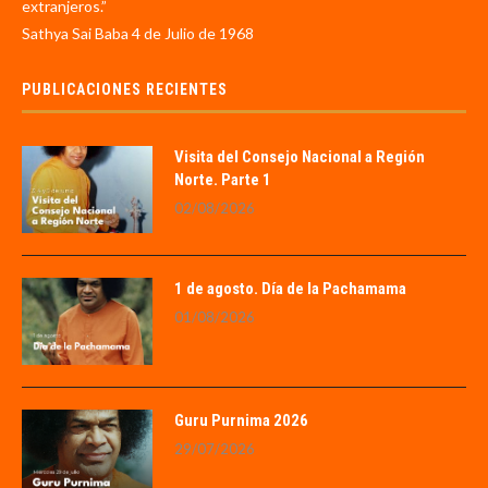
extranjeros.”
Sathya Sai Baba 4 de Julio de 1968
PUBLICACIONES RECIENTES
Visita del Consejo Nacional a Región
Norte. Parte 1
02/08/2026
1 de agosto. Día de la Pachamama
01/08/2026
Guru Purnima 2026
29/07/2026