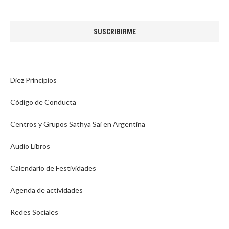
Diez Principios
Código de Conducta
Centros y Grupos Sathya Sai en Argentina
Audio Libros
Calendario de Festividades
Agenda de actividades
Redes Sociales