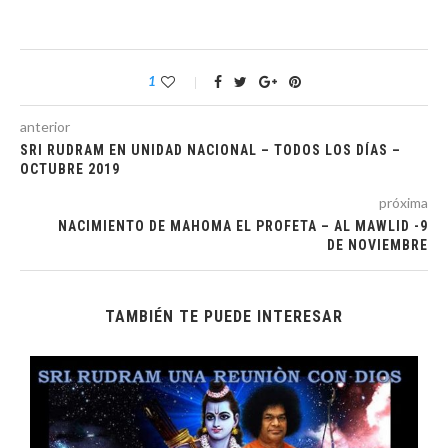
1
anterior
SRI RUDRAM EN UNIDAD NACIONAL – TODOS LOS DÍAS –
OCTUBRE 2019
próxima
NACIMIENTO DE MAHOMA EL PROFETA – AL MAWLID -9
DE NOVIEMBRE
TAMBIÉN TE PUEDE INTERESAR