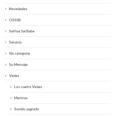
Novedades
OSSSB
Sathya Sai Baba
Servicio
Sin categoría
Su Mensaje
Vedas
Los cuatro Vedas
Mantras
Sonido sagrado