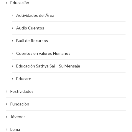
Educación
Actividades del Área
Audio Cuentos
Baúl de Recursos
Cuentos en valores Humanos
Educación Sathya Sai – Su Mensaje
Educare
Festividades
Fundación
Jóvenes
Lema