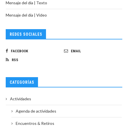
Mensaje del día | Texto
Mensaje del día | Video
REDES SOCIALES
FACEBOOK
EMAIL
RSS
CATEGORÍAS
Actividades
Agenda de actividades
Encuentros & Retiros