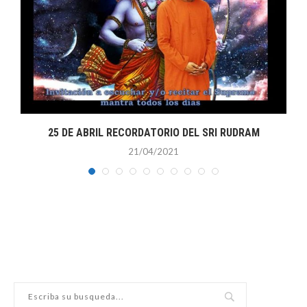
RA
25 DE ABRIL RECORDATORIO DEL SRI RUDRAM
21/04/2021