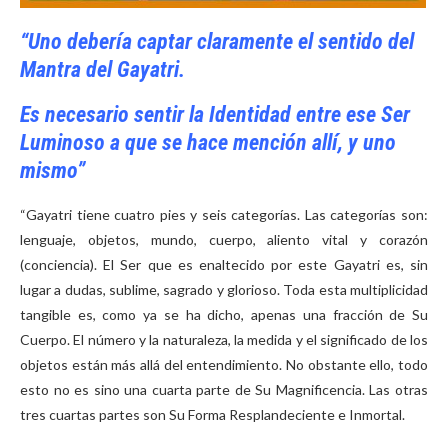
“Uno debería captar claramente el sentido del
Mantra del Gayatri.
Es necesario sentir la Identidad entre
ese Ser
Luminoso a que se hace mención allí, y uno
mismo”
“Gayatri tiene cuatro pies y seis categorías. Las categorías son:
lenguaje, objetos, mundo, cuerpo, aliento vital y corazón
(conciencia). El Ser que es enaltecido por este Gayatri es, sin
lugar a dudas, sublime, sagrado y glorioso. Toda esta multiplicidad
tangible es, como ya se ha dicho, apenas una fracción de Su
Cuerpo. El número y la naturaleza, la medida y el significado de los
objetos están más allá del entendimiento. No obstante ello, todo
esto no es sino una cuarta parte de Su Magnificencia. Las otras
tres cuartas partes son Su Forma Resplandeciente e Inmortal.