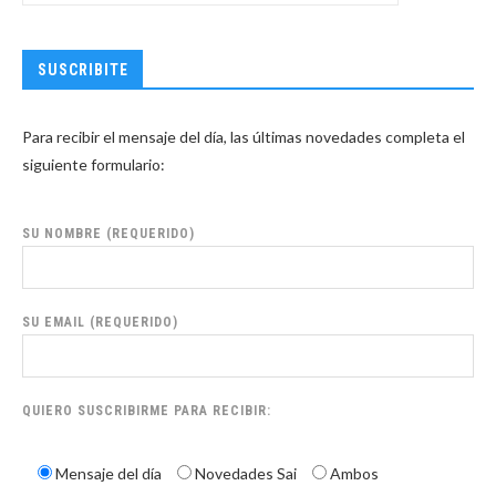
SUSCRIBITE
Para recibir el mensaje del día, las últimas novedades completa el
siguiente formulario:
SU NOMBRE (REQUERIDO)
SU EMAIL (REQUERIDO)
QUIERO SUSCRIBIRME PARA RECIBIR:
Mensaje del día
Novedades Sai
Ambos