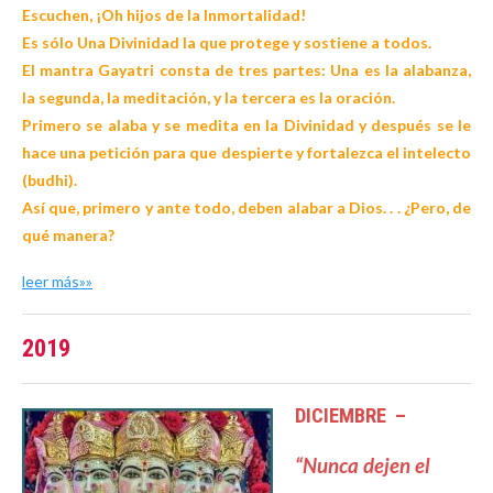
Escuchen, ¡Oh hijos de la Inmortalidad!
Es sólo Una Divinidad la que protege y sostiene a todos.
El mantra Gayatri consta de tres partes: Una es la alabanza,
la segunda,
la meditación, y la tercera es la oración.
Primero se alaba y se medita en la Divinidad y después se le
hace una petición para que despierte y fortalezca el intelecto
(budhi).
Así que, primero y ante todo, deben alabar a Dios. . . ¿Pero, de
qué manera?
leer más»»
2019
DICIEMBRE –
“Nunca dejen el