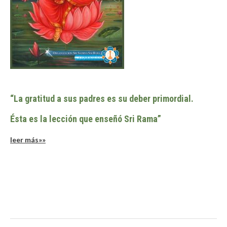
“La gratitud a sus padres es su deber primordial.
Ésta es la lección que enseñó Sri Rama”
leer más»»