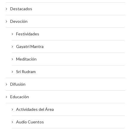
Destacados
Devoción
Festividades
Gayatri Mantra
Meditación
Sri Rudram
Difusión
Educación
Actividades del Área
Audio Cuentos