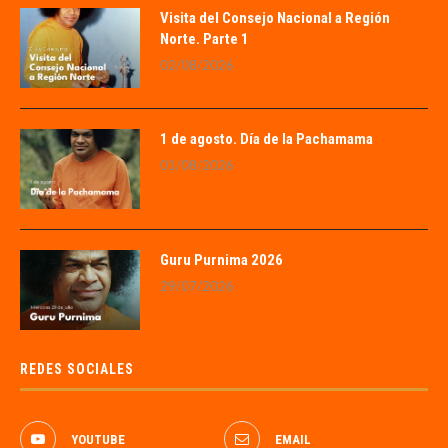
Visita del Consejo Nacional a Región
Norte. Parte 1
02/08/2026
1 de agosto. Día de la Pachamama
01/08/2026
Guru Purnima 2026
29/07/2026
REDES SOCIALES
YOUTUBE
EMAIL