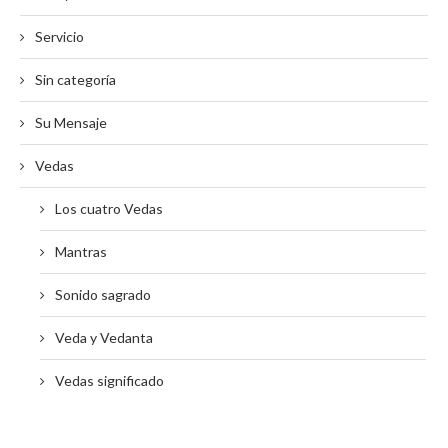
Servicio
Sin categoría
Su Mensaje
Vedas
Los cuatro Vedas
Mantras
Sonido sagrado
Veda y Vedanta
Vedas significado