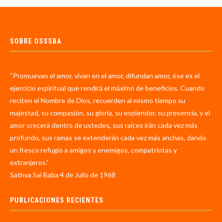
SOBRE OSSSBA
“Promuevan el amor, vivan en el amor, difundan amor, ése es el
ejercicio espiritual que rendirá el máximo de beneficios. Cuando
reciten el Nombre de Dios, recuerden al mismo tiempo su
majestad, su compasión, su gloria, su esplendor, su presencia, y el
amor crecerá dentro de ustedes, sus raíces irán cada vez más
profundo, sus ramas se extenderán cada vez más anchas, dando
un fresco refugio a amigos y enemigos, compatriotas y
extranjeros.”
Sathya Sai Baba 4 de Julio de 1968
PUBLICACIONES RECIENTES