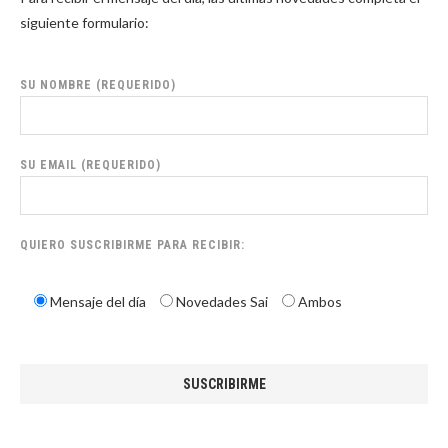
siguiente formulario:
SU NOMBRE (REQUERIDO)
SU EMAIL (REQUERIDO)
QUIERO SUSCRIBIRME PARA RECIBIR:
Mensaje del día
Novedades Sai
Ambos