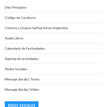
Diez Principios
Código de Conducta
Centros y Grupos Sathya Sai en Argentina
Audio Libros
Calendario de Festividades
Agenda de actividades
Redes Sociales
Mensaje del día | Texto
Mensaje del día | Video
REDES SOCIALES