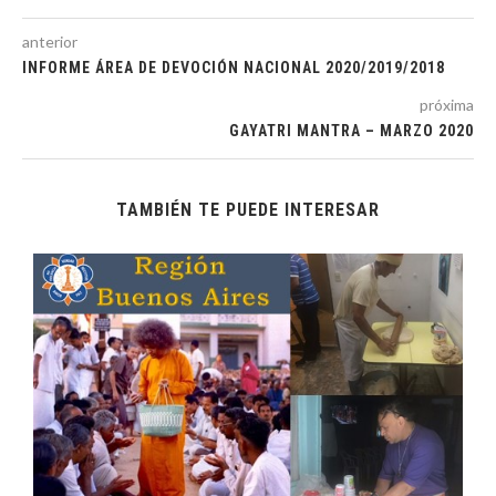
anterior
INFORME ÁREA DE DEVOCIÓN NACIONAL 2020/2019/2018
próxima
GAYATRI MANTRA – MARZO 2020
TAMBIÉN TE PUEDE INTERESAR