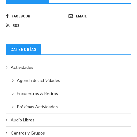
FACEBOOK
EMAIL
RSS
CATEGORÍAS
Actividades
Agenda de actividades
Encuentros & Retiros
Próximas Actividades
Audio Libros
Centros y Grupos