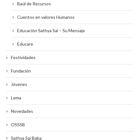
Baúl de Recursos
Cuentos en valores Humanos
Educación Sathya Sai – Su Mensaje
Educare
Festividades
Fundación
Jóvenes
Lema
Novedades
OSSSB
Sathya Sai Baba