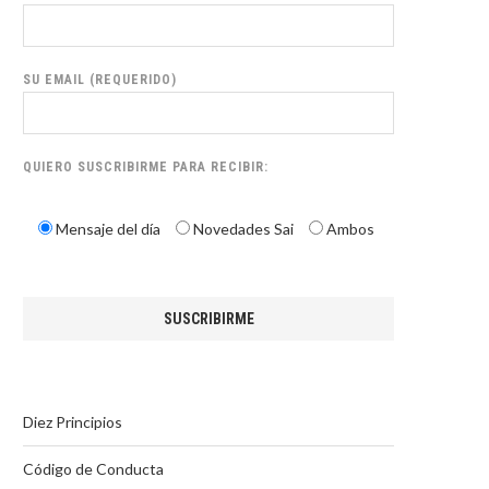
SU EMAIL (REQUERIDO)
QUIERO SUSCRIBIRME PARA RECIBIR:
Mensaje del día
Novedades Sai
Ambos
Diez Principios
Código de Conducta