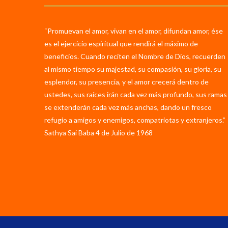
“Promuevan el amor, vivan en el amor, difundan amor, ése
es el ejercicio espiritual que rendirá el máximo de
beneficios. Cuando reciten el Nombre de Dios, recuerden
al mismo tiempo su majestad, su compasión, su gloria, su
esplendor, su presencia, y el amor crecerá dentro de
ustedes, sus raíces irán cada vez más profundo, sus ramas
se extenderán cada vez más anchas, dando un fresco
refugio a amigos y enemigos, compatriotas y extranjeros.”
Sathya Sai Baba 4 de Julio de 1968