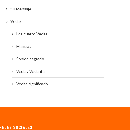
Su Mensaje
Vedas
Los cuatro Vedas
Mantras
Sonido sagrado
Veda y Vedanta
Vedas significado
REDES SOCIALES