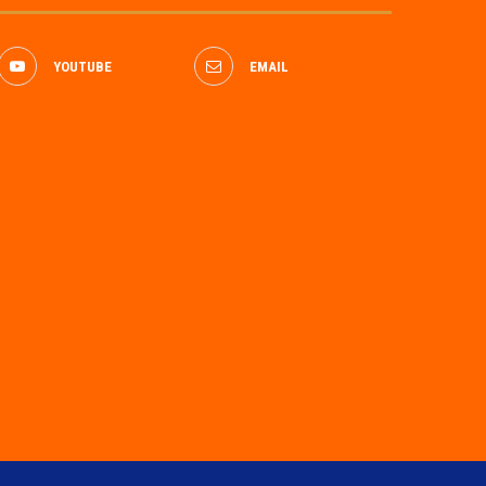
YOUTUBE
EMAIL