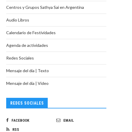
Centros y Grupos Sathya Sai en Argentina
Audio Libros
Calendario de Festividades
Agenda de actividades
Redes Sociales
Mensaje del día | Texto
Mensaje del día | Video
REDES SOCIALES
FACEBOOK
EMAIL
RSS