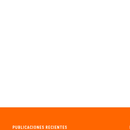
PUBLICACIONES RECIENTES