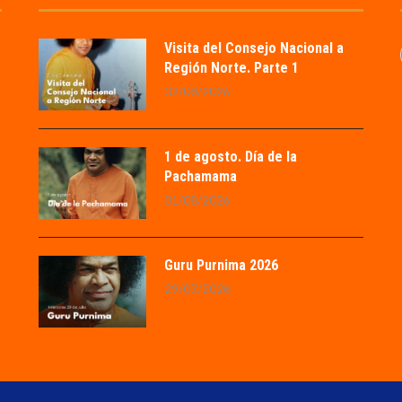
Visita del Consejo Nacional a
Región Norte. Parte 1
02/08/2026
1 de agosto. Día de la
Pachamama
01/08/2026
Guru Purnima 2026
29/07/2026