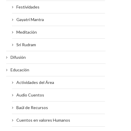
Festividades
Gayatri Mantra
Meditación
Sri Rudram
Difusión
Educación
Actividades del Área
Audio Cuentos
Baúl de Recursos
Cuentos en valores Humanos