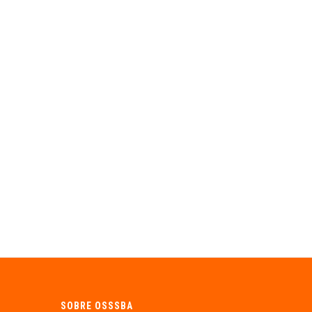
SOBRE OSSSBA