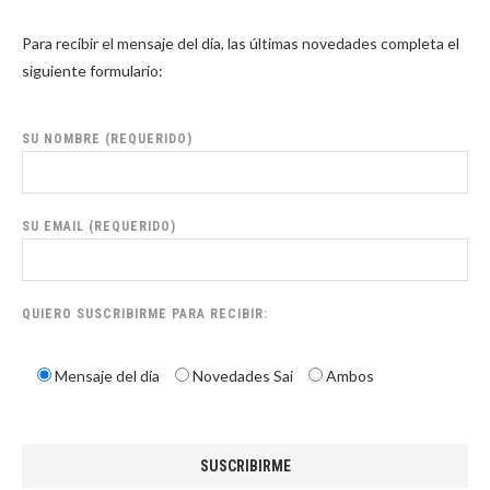
Para recibir el mensaje del día, las últimas novedades completa el
siguiente formulario:
SU NOMBRE (REQUERIDO)
SU EMAIL (REQUERIDO)
QUIERO SUSCRIBIRME PARA RECIBIR:
Mensaje del día
Novedades Sai
Ambos