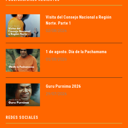
Visita del Consejo Nacional a Región
Norte. Parte 1
02/08/2026
1 de agosto. Día de la Pachamama
01/08/2026
Guru Purnima 2026
29/07/2026
REDES SOCIALES