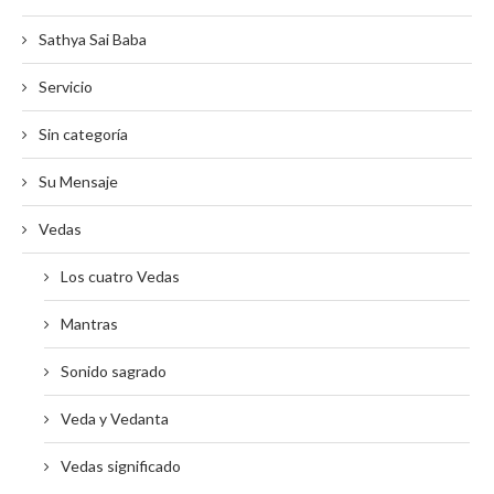
Sathya Sai Baba
Servicio
Sin categoría
Su Mensaje
Vedas
Los cuatro Vedas
Mantras
Sonido sagrado
Veda y Vedanta
Vedas significado