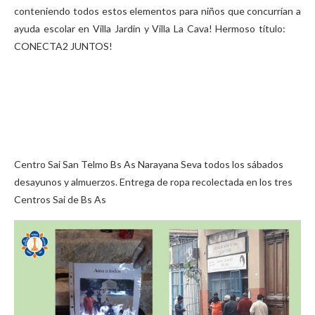
conteniendo todos estos elementos para niños que concurrían a
ayuda escolar en Villa Jardin y Villa La Cava! Hermoso título:
CONECTA2 JUNTOS!
Centro Sai San Telmo Bs As Narayana Seva todos los sábados
desayunos y almuerzos. Entrega de ropa recolectada en los tres
Centros Sai de Bs As