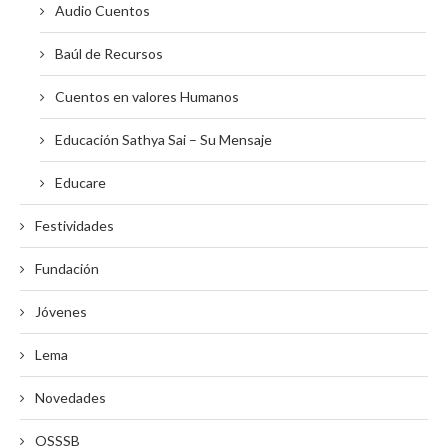
Audio Cuentos
Baúl de Recursos
Cuentos en valores Humanos
Educación Sathya Sai – Su Mensaje
Educare
Festividades
Fundación
Jóvenes
Lema
Novedades
OSSSB