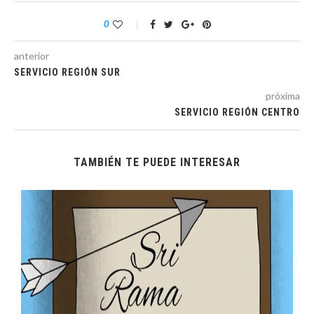
0
anterior
SERVICIO REGIÓN SUR
próxima
SERVICIO REGIÓN CENTRO
TAMBIÉN TE PUEDE INTERESAR