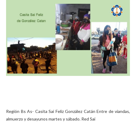
Región Bs As- Casita Sai Feliz González Catán Entre de viandas,
almuerzo y desayunos martes y sábado. Red Sai