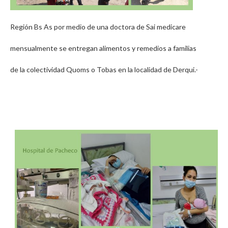
Región Bs As por medio de una doctora de Sai medicare
mensualmente se entregan alimentos y remedios a familias
de la colectividad Quoms o Tobas en la localidad de Derqui.-