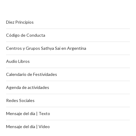
Diez Principios
Código de Conducta
Centros y Grupos Sathya Sai en Argentina
Audio Libros
Calendario de Festividades
Agenda de actividades
Redes Sociales
Mensaje del día | Texto
Mensaje del día | Video