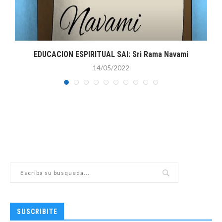
.
EDUCACION ESPIRITUAL SAI: Sri Rama Navami
14/05/2022
SUSCRIBITE