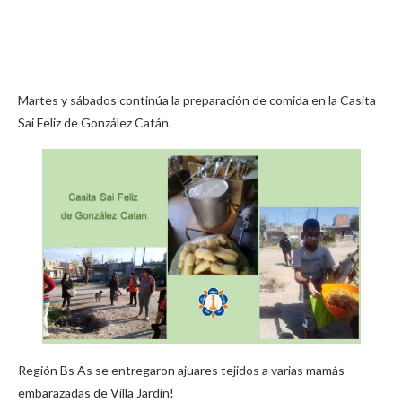
Martes y sábados continúa la preparación de comida en la Casita
Sai Feliz de González Catán.
Región Bs As se entregaron ajuares tejidos a varias mamás
embarazadas de Villa Jardin!