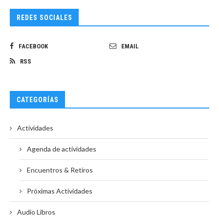
REDES SOCIALES
FACEBOOK
EMAIL
RSS
CATEGORÍAS
Actividades
Agenda de actividades
Encuentros & Retiros
Próximas Actividades
Audio Libros