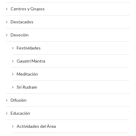
Centros y Grupos
Destacados
Devoción
Festividades
Gayatri Mantra
Meditación
Sri Rudram
Difusión
Educación
Actividades del Área