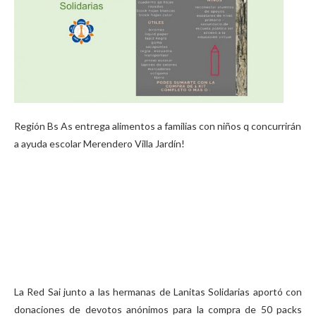
Región Bs As entrega alimentos a familias con niños q concurrirán
a ayuda escolar Merendero Villa Jardín!
La Red Sai junto a las hermanas de Lanitas Solidarias aportó con
donaciones de devotos anónimos para la compra de 50 packs